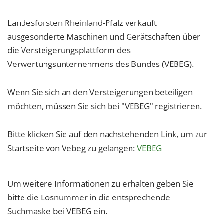
Landesforsten Rheinland-Pfalz verkauft
ausgesonderte Maschinen und Gerätschaften über
die Versteigerungsplattform des
Verwertungsunternehmens des Bundes (VEBEG).
Wenn Sie sich an den Versteigerungen beteiligen
möchten, müssen Sie sich bei "VEBEG" registrieren.
Bitte klicken Sie auf den nachstehenden Link, um zur
Startseite von Vebeg zu gelangen:
VEBEG
Um weitere Informationen zu erhalten geben Sie
bitte die Losnummer in die entsprechende
Suchmaske bei VEBEG ein.