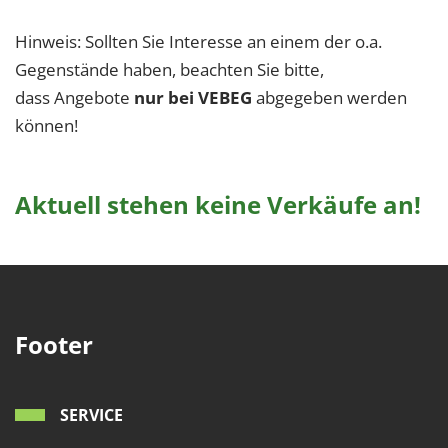
Hinweis: Sollten Sie Interesse an einem der o.a.
Gegenstände haben, beachten Sie bitte,
dass Angebote
nur bei VEBEG
abgegeben werden
können!
Aktuell stehen keine Verkäufe an!
Footer
SERVICE