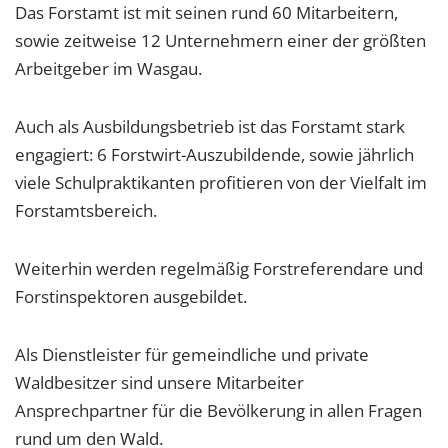
Das Forstamt ist mit seinen rund 60 Mitarbeitern,
sowie zeitweise 12 Unternehmern einer der größten
Arbeitgeber im Wasgau.
Auch als Ausbildungsbetrieb ist das Forstamt stark
engagiert: 6 Forstwirt-Auszubildende, sowie jährlich
viele Schulpraktikanten profitieren von der Vielfalt im
Forstamtsbereich.
Weiterhin werden regelmäßig Forstreferendare und
Forstinspektoren ausgebildet.
Als Dienstleister für gemeindliche und private
Waldbesitzer sind unsere Mitarbeiter
Ansprechpartner für die Bevölkerung in allen Fragen
rund um den Wald.