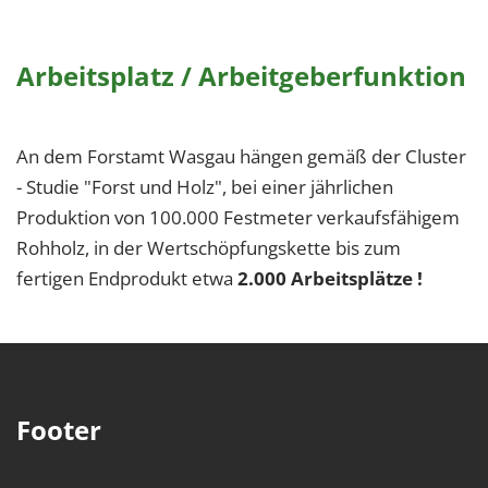
Arbeitsplatz / Arbeitgeberfunktion
An dem Forstamt Wasgau hängen gemäß der Cluster
- Studie "Forst und Holz", bei einer jährlichen
Produktion von 100.000 Festmeter verkaufsfähigem
Rohholz, in der Wertschöpfungskette bis zum
fertigen Endprodukt etwa
2.000 Arbeitsplätze !
Footer