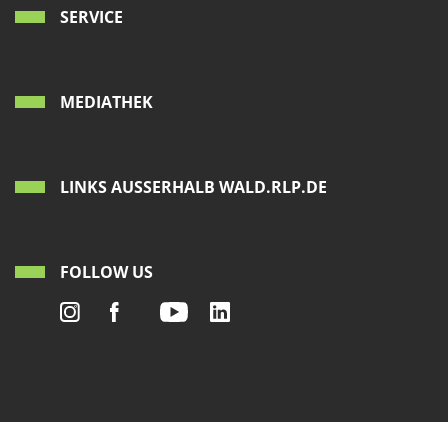
SERVICE
MEDIATHEK
LINKS AUSSERHALB WALD.RLP.DE
FOLLOW US