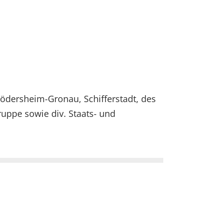
dersheim-Gronau, Schifferstadt, des
uppe sowie div. Staats- und