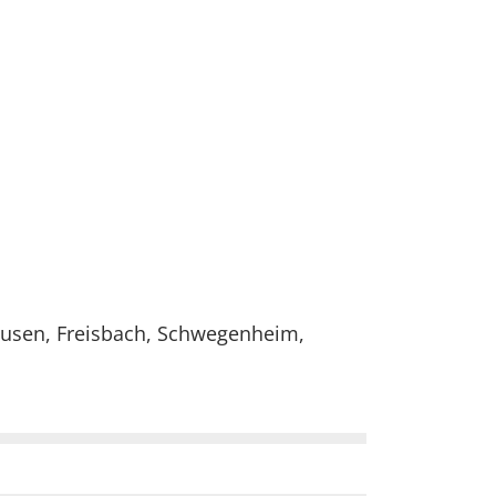
usen, Freisbach, Schwegenheim,