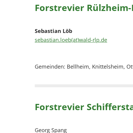
Forstrevier Rülzheim-
Sebastian Löb
sebastian.loeb(at)wald-rlp.de
Gemeinden: Bellheim, Knittelsheim, Ot
Forstrevier Schifferst
Georg Spang