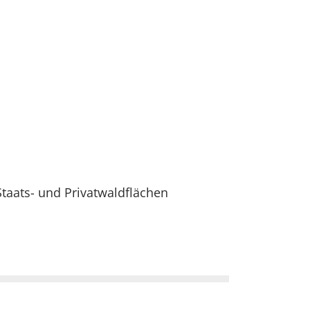
aats- und Privatwaldflächen