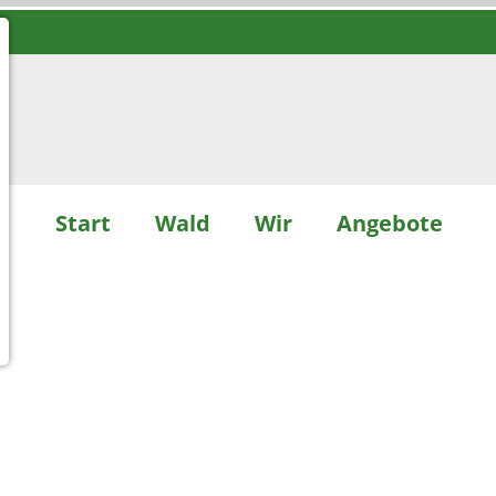
Start
Wald
Wir
Angebote