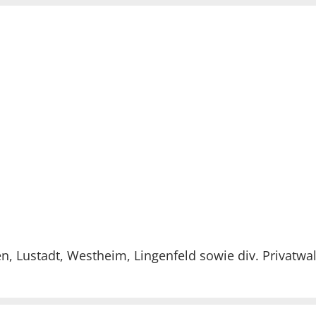
 Lustadt, Westheim, Lingenfeld sowie div. Privatwa