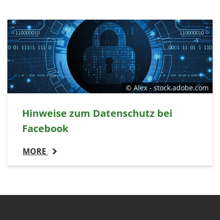
© Alex - stock.adobe.com
Hinweise zum Datenschutz bei
Facebook
MORE