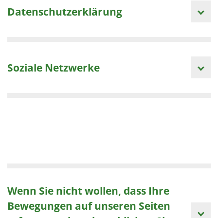
Datenschutzerklärung
Soziale Netzwerke
Wenn Sie nicht wollen, dass Ihre
Bewegungen auf unseren Seiten