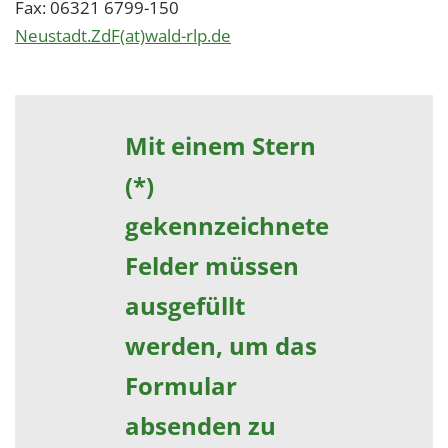
Fax: 06321 6799-150
Neustadt.ZdF(at)wald-rlp.de
Mit einem Stern
(*)
gekennzeichnete
Felder müssen
ausgefüllt
werden, um das
Formular
absenden zu