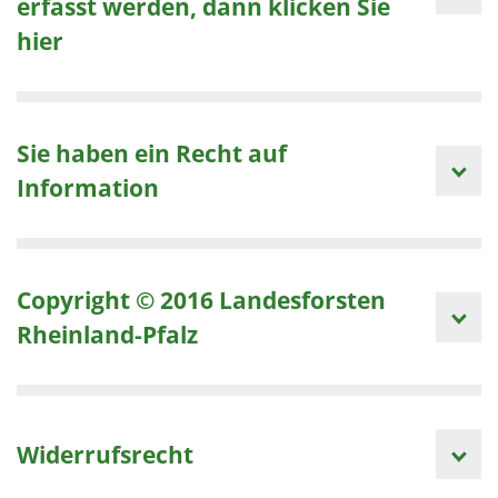
erfasst werden, dann klicken Sie
hier
Sie haben ein Recht auf
Information
Copyright © 2016 Landesforsten
Rheinland-Pfalz
Widerrufsrecht