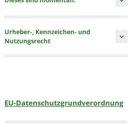
Urheber-, Kennzeichen- und
Nutzungsrecht
EU-Datenschutzgrundverordnung