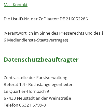
Mail-Kontakt
Die Ust-ID-Nr. der ZdF lautet: DE 216652286
(Verantwortlich im Sinne des Presserechts und des §
6 Mediendienste-Staatsvertrages)
Datenschutzbeauftragter
Zentralstelle der Forstverwaltung
Referat 1.4 - Rechstangelegenheiten
Le Quartier-Hornbach 9
67433 Neustadt an der Weinstraße
Telefon 06321 6799-0