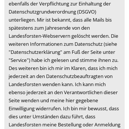
ebenfalls der Verpflichtung zur Einhaltung der
Datenschutzgrundverordnung (DSGVO)
unterliegen. Mir ist bekannt, dass alle Mails bis
spätestens zum Jahresende von den
Landesforsten-Webservern gelöscht werden. Die
weiteren Informationen zum Datenschutz (siehe
"Datenschutzerklärung" am Fuß der Seite unter
"Service") habe ich gelesen und stimme ihnen zu.
Des weiteren bin ich mir im Klaren, dass ich mich
jederzeit an den Datenschutzbeauftragten von
Landesforsten wenden kann. Ich kann mich
ebenso jederzeit an den Verantwortlichen dieser
Seite wenden und meine hier gegebene
Einwilligung widerrufen. Ich bin mir bewusst, dass
dies unter Umständen dazu führt, dass
Landesforsten meine Bestellung oder Anmeldung