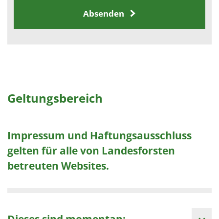
Absenden
Geltungsbereich
Impressum und Haftungsausschluss
gelten für alle von Landesforsten
betreuten Websites.
Dieses sind momentan: