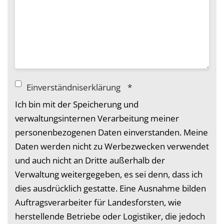
Einverständniserklärung
*
Ich bin mit der Speicherung und
verwaltungsinternen Verarbeitung meiner
personenbezogenen Daten einverstanden. Meine
Daten werden nicht zu Werbezwecken verwendet
und auch nicht an Dritte außerhalb der
Verwaltung weitergegeben, es sei denn, dass ich
dies ausdrücklich gestatte. Eine Ausnahme bilden
Auftragsverarbeiter für Landesforsten, wie
herstellende Betriebe oder Logistiker, die jedoch