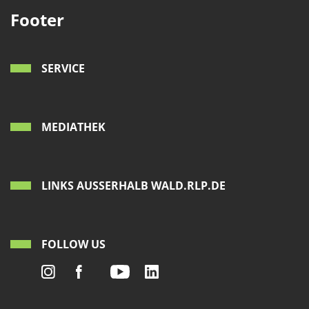
Footer
SERVICE
MEDIATHEK
LINKS AUSSERHALB WALD.RLP.DE
FOLLOW US