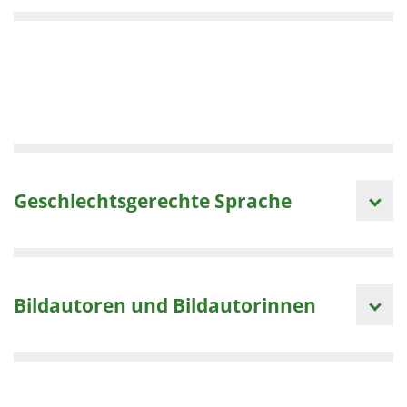
Geschlechtsgerechte Sprache
Bildautoren und Bildautorinnen