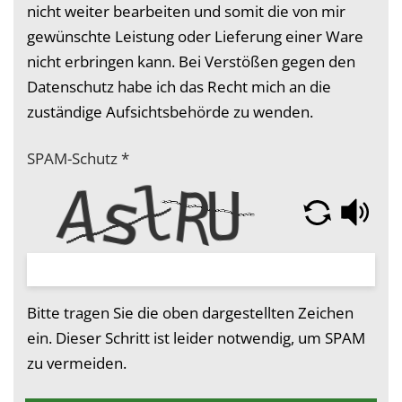
nicht weiter bearbeiten und somit die von mir
gewünschte Leistung oder Lieferung einer Ware
nicht erbringen kann. Bei Verstößen gegen den
Datenschutz habe ich das Recht mich an die
zuständige Aufsichtsbehörde zu wenden.
SPAM-Schutz
*
Bitte tragen Sie die oben dargestellten Zeichen
ein. Dieser Schritt ist leider notwendig, um SPAM
zu vermeiden.