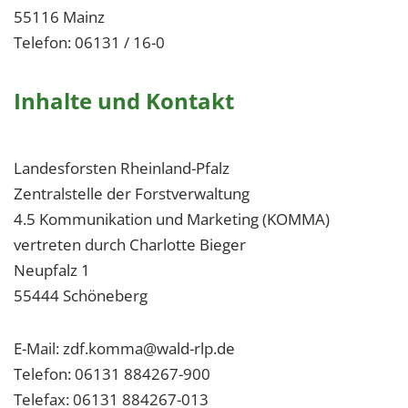
55116 Mainz
Telefon: 06131 / 16-0
Inhalte und Kontakt
Landesforsten Rheinland-Pfalz
Zentralstelle der Forstverwaltung
4.5 Kommunikation und Marketing (KOMMA)
vertreten durch Charlotte Bieger
Neupfalz 1
55444 Schöneberg
E-Mail: zdf.komma@wald-rlp.de
Telefon: 06131 884267-900
Telefax: 06131 884267-013