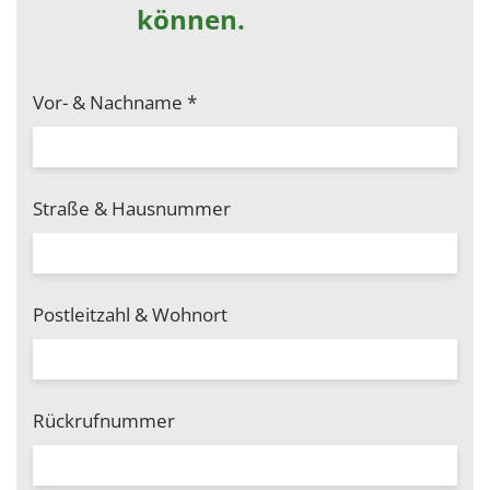
können.
Vor- & Nachname
*
Straße & Hausnummer
Postleitzahl & Wohnort
Rückrufnummer