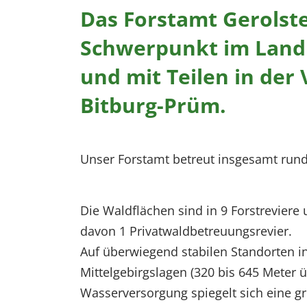
Das Forstamt Gerolste
Schwerpunkt im Landk
und mit Teilen in der
Bitburg-Prüm.
Unser Forstamt betreut insgesamt rund
Die Waldflächen sind in 9 Forstreviere 
davon 1 Privatwaldbetreuungsrevier.
Auf überwiegend stabilen Standorten i
Mittelgebirgslagen (320 bis 645 Meter ü
Wasserversorgung spiegelt sich eine g