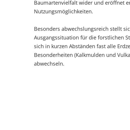
Baumartenvielfalt wider und eröffnet 
Nutzungsmöglichkeiten.
Besonders abwechslungsreich stellt sic
Ausgangssituation für die forstlichen S
sich in kurzen Abständen fast alle Erdze
Besonderheiten (Kalkmulden und Vulk
abwechseln.