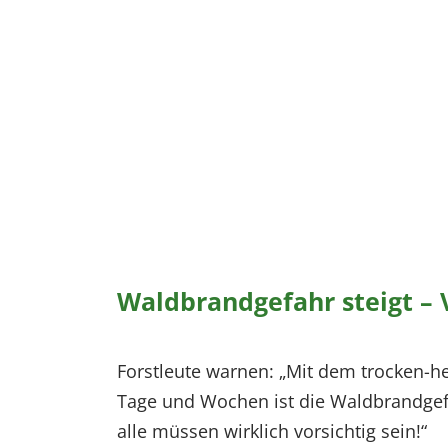
Waldbrandgefahr steigt – 
Forstleute warnen: „Mit dem trocken-h
Tage und Wochen ist die Waldbrandgefa
alle müssen wirklich vorsichtig sein!“