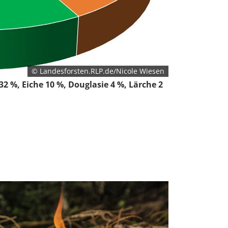
© Landesforsten.RLP.de/Nicole Wiesen
2 %, Eiche 10 %, Douglasie 4 %, Lärche 2