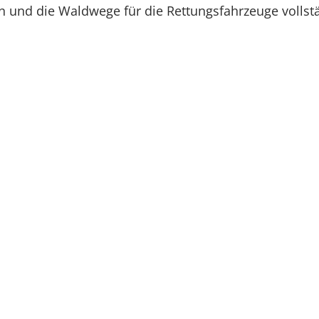
n und die Waldwege für die Rettungsfahrzeuge vollstä