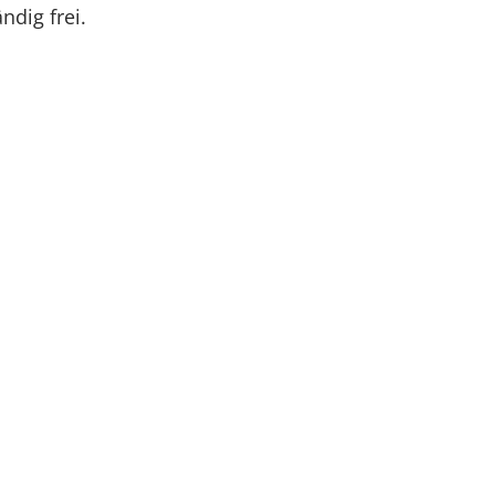
ndig frei.