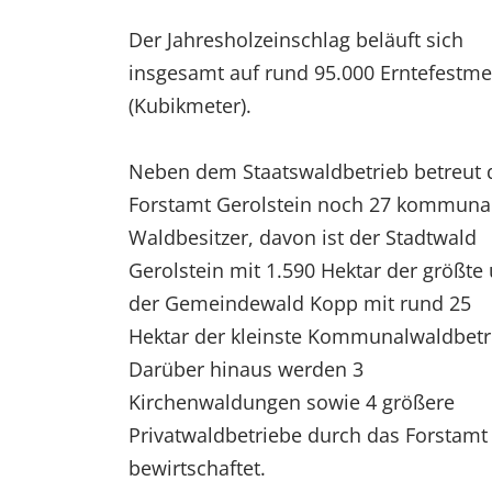
Der Jahresholzeinschlag beläuft sich
insgesamt auf rund 95.000 Erntefestme
(Kubikmeter).
Neben dem Staatswaldbetrieb betreut 
Forstamt Gerolstein noch 27 kommuna
Waldbesitzer, davon ist der Stadtwald
Gerolstein mit 1.590 Hektar der größte
der Gemeindewald Kopp mit rund 25
Hektar der kleinste Kommunalwaldbetr
Darüber hinaus werden 3
Kirchenwaldungen sowie 4 größere
Privatwaldbetriebe durch das Forstamt
bewirtschaftet.