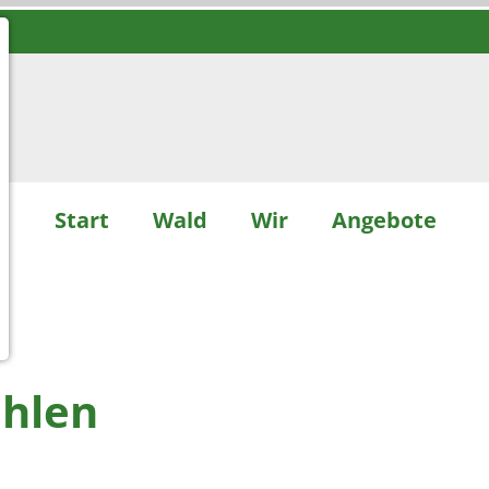
Start
Wald
Wir
Angebote
ahlen