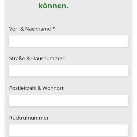
können.
Vor- & Nachname
*
Straße & Hausnummer
Postleitzahl & Wohnort
Rückrufnummer