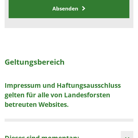
Absenden
Geltungsbereich
Impressum und Haftungsausschluss
gelten für alle von Landesforsten
betreuten Websites.
Dieses sind momentan: