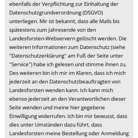
ebenfalls der Verpflichtung zur Einhaltung der
Datenschutzgrundverordnung (DSGVO)
unterliegen. Mir ist bekannt, dass alle Mails bis
spätestens zum Jahresende von den
Landesforsten-Webservern gelöscht werden. Die
weiteren Informationen zum Datenschutz (siehe
"Datenschutzerklärung" am Fuß der Seite unter
"Service") habe ich gelesen und stimme ihnen zu.
Des weiteren bin ich mir im Klaren, dass ich mich
jederzeit an den Datenschutzbeauftragten von
Landesforsten wenden kann. Ich kann mich
ebenso jederzeit an den Verantwortlichen dieser
Seite wenden und meine hier gegebene
Einwilligung widerrufen. Ich bin mir bewusst, dass
dies unter Umständen dazu führt, dass
Landesforsten meine Bestellung oder Anmeldung