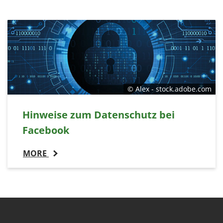
© Alex - stock.adobe.com
Hinweise zum Datenschutz bei
Facebook
MORE