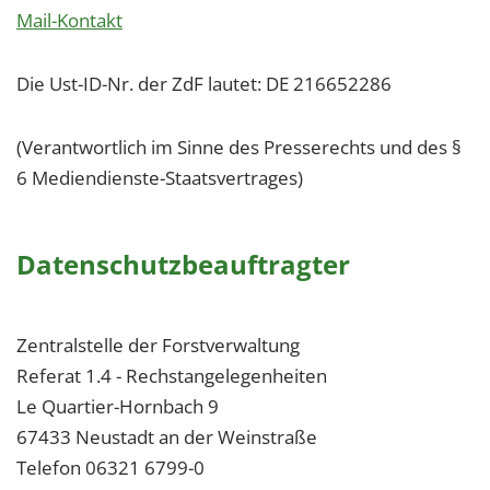
Mail-Kontakt
Die Ust-ID-Nr. der ZdF lautet: DE 216652286
(Verantwortlich im Sinne des Presserechts und des §
6 Mediendienste-Staatsvertrages)
Datenschutzbeauftragter
Zentralstelle der Forstverwaltung
Referat 1.4 - Rechstangelegenheiten
Le Quartier-Hornbach 9
67433 Neustadt an der Weinstraße
Telefon 06321 6799-0