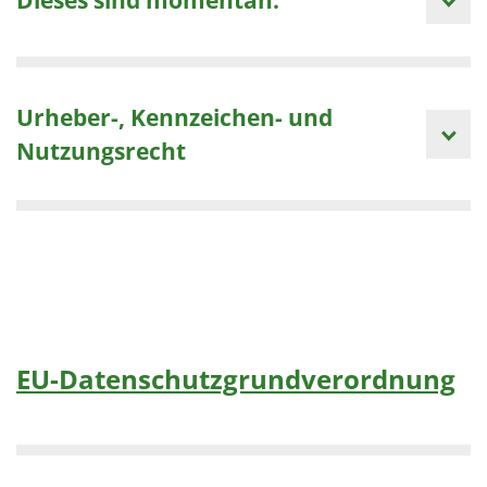
Urheber-, Kennzeichen- und
Nutzungsrecht
EU-Datenschutzgrundverordnung