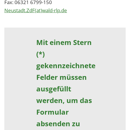
Fax: 06321 6799-150
Neustadt.ZdF(at)wald-rlp.de
Mit einem Stern
(*)
gekennzeichnete
Felder müssen
ausgefüllt
werden, um das
Formular
absenden zu