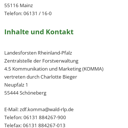
55116 Mainz
Telefon: 06131 / 16-0
Inhalte und Kontakt
Landesforsten Rheinland-Pfalz
Zentralstelle der Forstverwaltung
4.5 Kommunikation und Marketing (KOMMA)
vertreten durch Charlotte Bieger
Neupfalz 1
55444 Schöneberg
E-Mail: zdf.komma@wald-rlp.de
Telefon: 06131 884267-900
Telefax: 06131 884267-013