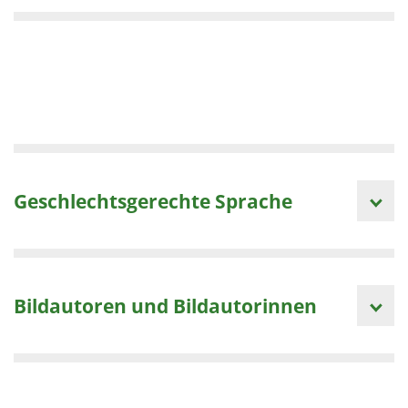
Geschlechtsgerechte Sprache
Bildautoren und Bildautorinnen