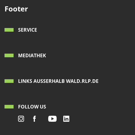
Footer
SERVICE
MEDIATHEK
LINKS AUSSERHALB WALD.RLP.DE
FOLLOW US