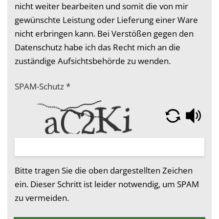
nicht weiter bearbeiten und somit die von mir
gewünschte Leistung oder Lieferung einer Ware
nicht erbringen kann. Bei Verstößen gegen den
Datenschutz habe ich das Recht mich an die
zuständige Aufsichtsbehörde zu wenden.
SPAM-Schutz
*
Bitte tragen Sie die oben dargestellten Zeichen
ein. Dieser Schritt ist leider notwendig, um SPAM
zu vermeiden.