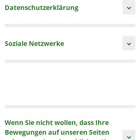
Datenschutzerklärung
Soziale Netzwerke
Wenn Sie nicht wollen, dass Ihre
Bewegungen auf unseren Seiten