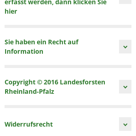
erfasst werden, dann klicken Sie
hier
Sie haben ein Recht auf
Information
Copyright © 2016 Landesforsten
Rheinland-Pfalz
Widerrufsrecht