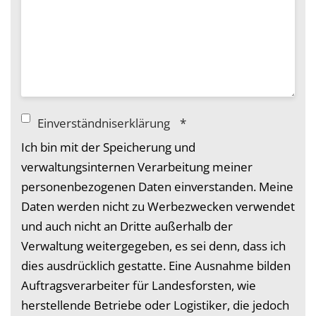
Einverständniserklärung
*
Ich bin mit der Speicherung und
verwaltungsinternen Verarbeitung meiner
personenbezogenen Daten einverstanden. Meine
Daten werden nicht zu Werbezwecken verwendet
und auch nicht an Dritte außerhalb der
Verwaltung weitergegeben, es sei denn, dass ich
dies ausdrücklich gestatte. Eine Ausnahme bilden
Auftragsverarbeiter für Landesforsten, wie
herstellende Betriebe oder Logistiker, die jedoch