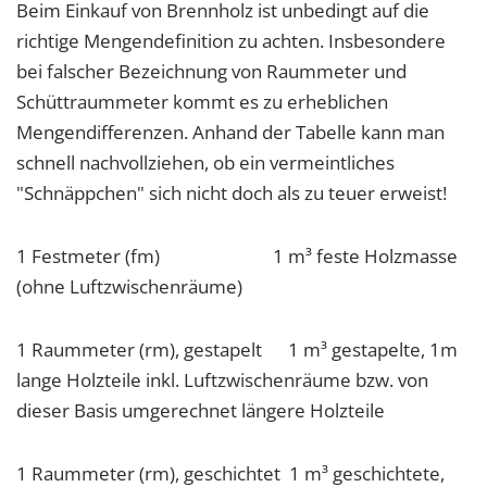
Beim Einkauf von Brennholz ist unbedingt auf die
richtige Mengendefinition zu achten. Insbesondere
bei falscher Bezeichnung von Raummeter und
Schüttraummeter kommt es zu erheblichen
Mengendifferenzen. Anhand der Tabelle kann man
schnell nachvollziehen, ob ein vermeintliches
"Schnäppchen" sich nicht doch als zu teuer erweist!
1 Festmeter (fm) 1 m³ feste Holzmasse
(ohne Luftzwischenräume)
1 Raummeter (rm), gestapelt 1 m³ gestapelte, 1m
lange Holzteile inkl. Luftzwischenräume bzw. von
dieser Basis umgerechnet längere Holzteile
1 Raummeter (rm), geschichtet 1 m³ geschichtete,