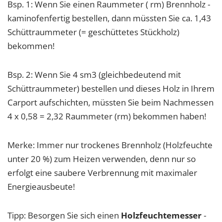
Bsp. 1: Wenn Sie einen Raummeter ( rm) Brennholz -
kaminofenfertig bestellen, dann müssten Sie ca. 1,43
Schüttraummeter (= geschüttetes Stückholz)
bekommen!
Bsp. 2: Wenn Sie 4 sm3 (gleichbedeutend mit
Schüttraummeter) bestellen und dieses Holz in Ihrem
Carport aufschichten, müssten Sie beim Nachmessen
4 x 0,58 = 2,32 Raummeter (rm) bekommen haben!
Merke: Immer nur trockenes Brennholz (Holzfeuchte
unter 20 %) zum Heizen verwenden, denn nur so
erfolgt eine saubere Verbrennung mit maximaler
Energieausbeute!
Tipp: Besorgen Sie sich einen
Holzfeuchtemesser
-