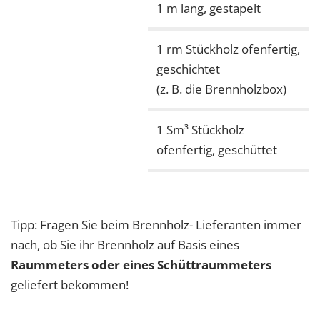
1 m lang, gestapelt
1 rm Stückholz ofenfertig,
geschichtet
(z. B. die Brennholzbox)
1 Sm³ Stückholz
ofenfertig, geschüttet
Tipp: Fragen Sie beim Brennholz- Lieferanten immer
nach, ob Sie ihr Brennholz auf Basis eines
Raummeters oder eines Schüttraummeters
geliefert bekommen!