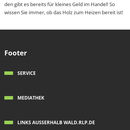
den gibt es bereits für kleines Geld im Handel! So
wissen Sie immer, ob das Holz zum Heizen bereit ist!
Footer
SERVICE
MEDIATHEK
LINKS AUSSERHALB WALD.RLP.DE