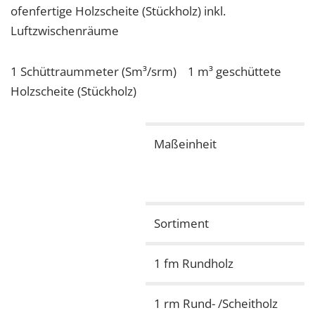
ofenfertige Holzscheite (Stückholz) inkl.
Luftzwischenräume
1 Schüttraummeter (Sm³/srm) 1 m³ geschüttete
Holzscheite (Stückholz)
Maßeinheit
Sortiment
1 fm Rundholz
1 rm Rund- /Scheitholz