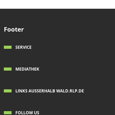
Footer
SERVICE
MEDIATHEK
LINKS AUSSERHALB WALD.RLP.DE
FOLLOW US