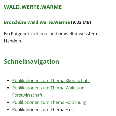
WALD.WERTE.WÄRME
Broschüre Wald.Werte.Wärme
(9.02 MB)
Ein Ratgeber zu klima- und umweltbewusstem
Handeln
Schnellnavigation
Publikationen zum Thema Klimaschutz
Publikationen zum Thema Wald und
Forstwirtschaft
Publikationen zum Thema Forschung
Publikationen zum Thema Holz