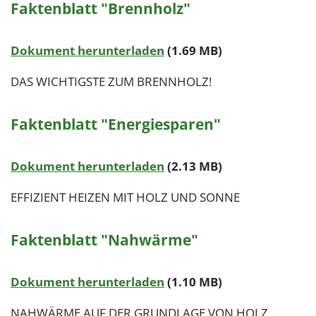
Faktenblatt "Brennholz"
Dokument herunterladen
(1.69 MB)
DAS WICHTIGSTE ZUM BRENNHOLZ!
Faktenblatt "Energiesparen"
Dokument herunterladen
(2.13 MB)
EFFIZIENT HEIZEN MIT HOLZ UND SONNE
Faktenblatt "Nahwärme"
Dokument herunterladen
(1.10 MB)
NAHWÄRME AUF DER GRUNDLAGE VON HOLZ