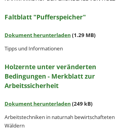
Faltblatt "Pufferspeicher"
Dokument herunterladen
(1.29 MB)
Tipps und Informationen
Holzernte unter veränderten
Bedingungen - Merkblatt zur
Arbeitssicherheit
Dokument herunterladen
(249 kB)
Arbeitstechniken in naturnah bewirtschafteten
Wäldern