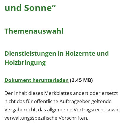
und Sonne“
Themenauswahl
Dienstleistungen in Holzernte und
Holzbringung
Dokument herunterladen
(2.45 MB)
Der Inhalt dieses Merkblattes ändert oder ersetzt
nicht das für öffentliche Auftraggeber geltende
Vergaberecht, das allgemeine Vertragsrecht sowie
verwaltungsspezifische Vorschriften.