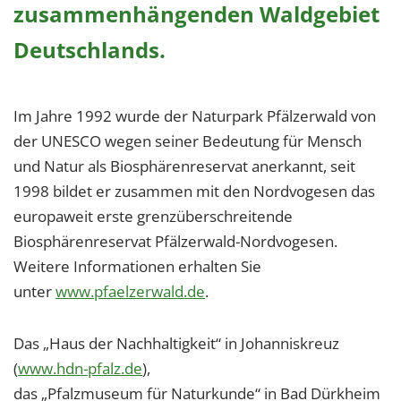
zusammenhängenden Waldgebiet
Deutschlands.
Im Jahre 1992 wurde der Naturpark Pfälzerwald von
der UNESCO wegen seiner Bedeutung für Mensch
und Natur als Biosphärenreservat anerkannt, seit
1998 bildet er zusammen mit den Nordvogesen das
europaweit erste grenzüberschreitende
Biosphärenreservat Pfälzerwald-Nordvogesen.
Weitere Informationen erhalten Sie
unter
www.pfaelzerwald.de
.
Das „Haus der Nachhaltigkeit“ in Johanniskreuz
(
www.hdn-pfalz.de
),
das „Pfalzmuseum für Naturkunde“ in Bad Dürkheim