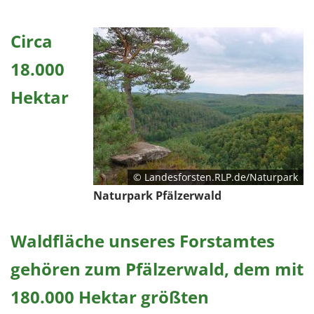
Circa
18.000
Hektar
© Landesforsten.RLP.de/Naturpark
Naturpark Pfälzerwald
Waldfläche unseres Forstamtes
gehören zum Pfälzerwald, dem mit
180.000 Hektar größten