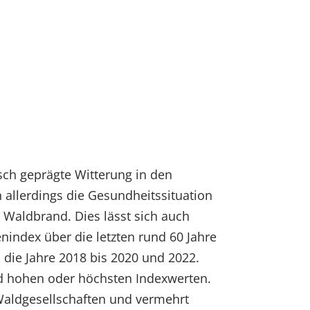
sch geprägte Witterung in den
allerdings die Gesundheitssituation
 Waldbrand. Dies lässt sich auch
index über die letzten rund 60 Jahre
h die Jahre 2018 bis 2020 und 2022.
d hohen oder höchsten Indexwerten.
Waldgesellschaften und vermehrt