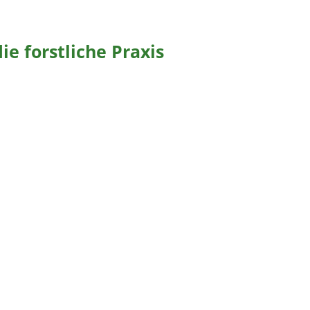
 forstliche Praxis