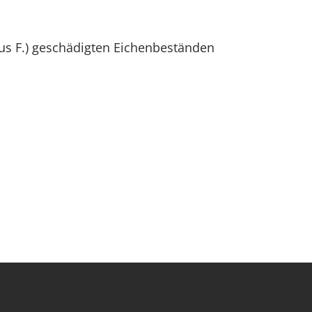
us F.) geschädigten Eichenbeständen