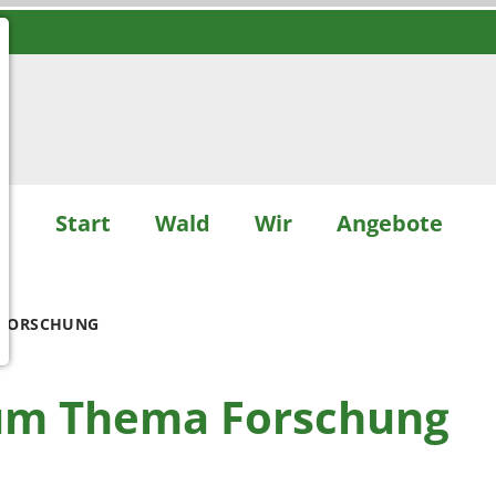
Start
Wald
Wir
Angebote
 FORSCHUNG
zum Thema Forschung