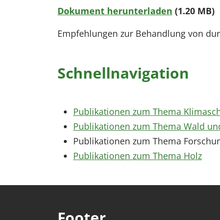
Dokument herunterladen
(1.20 MB)
Empfehlungen zur Behandlung von durch
Schnellnavigation
Publikationen zum Thema Klimasch
Publikationen zum Thema Wald und
Publikationen zum Thema Forschu
Publikationen zum Thema Holz
Footer