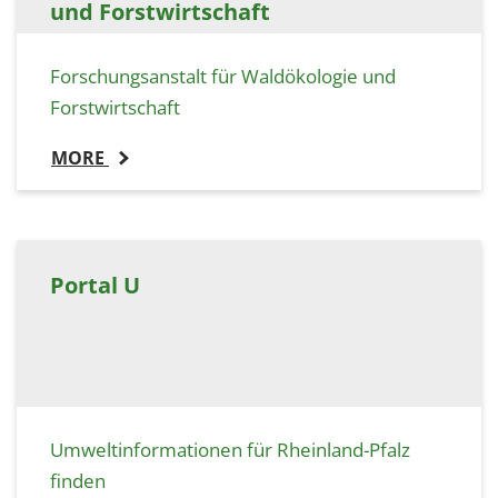
und Forstwirtschaft
Forschungsanstalt für Waldökologie und
Forstwirtschaft
MORE
Portal U
Umweltinformationen für Rheinland-Pfalz
finden