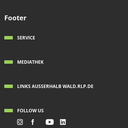
Footer
SERVICE
MEDIATHEK
LINKS AUSSERHALB WALD.RLP.DE
FOLLOW US