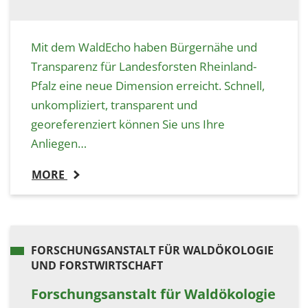
Mit dem WaldEcho haben Bürgernähe und
Transparenz für Landesforsten Rheinland-
Pfalz eine neue Dimension erreicht. Schnell,
unkompliziert, transparent und
georeferenziert können Sie uns Ihre
Anliegen…
MORE
FORSCHUNGSANSTALT FÜR WALDÖKOLOGIE
UND FORSTWIRTSCHAFT
Forschungsanstalt für Waldökologie