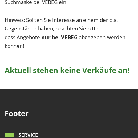
Suchmaske bei VEBEG ein.
Hinweis: Sollten Sie Interesse an einem der o.a.
Gegenstände haben, beachten Sie bitte,
dass Angebote
nur bei VEBEG
abgegeben werden
können!
Aktuell stehen keine Verkäufe an!
Footer
SERVICE