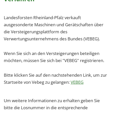
Landesforsten Rheinland-Pfalz verkauft
ausgesonderte Maschinen und Gerätschaften über
die Versteigerungsplattform des
Verwertungsunternehmens des Bundes (VEBEG).
Wenn Sie sich an den Versteigerungen beteiligen
möchten, müssen Sie sich bei "VEBEG" registrieren.
Bitte klicken Sie auf den nachstehenden Link, um zur
Startseite von Vebeg zu gelangen:
VEBEG
Um weitere Informationen zu erhalten geben Sie
bitte die Losnummer in die entsprechende