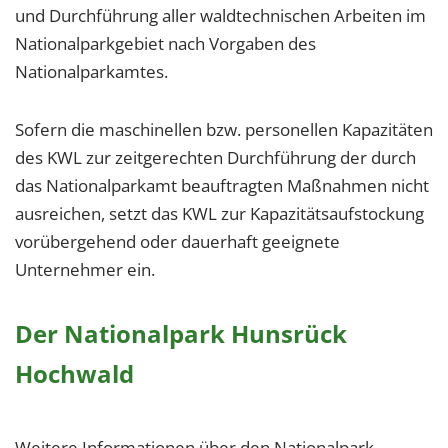
und Durchführung aller waldtechnischen Arbeiten im
Nationalparkgebiet nach Vorgaben des
Nationalparkamtes.
Sofern die maschinellen bzw. personellen Kapazitäten
des KWL zur zeitgerechten Durchführung der durch
das Nationalparkamt beauftragten Maßnahmen nicht
ausreichen, setzt das KWL zur Kapazitätsaufstockung
vorübergehend oder dauerhaft geeignete
Unternehmer ein.
Der Nationalpark Hunsrück
Hochwald
Weitere Informationen über den Nationalpark