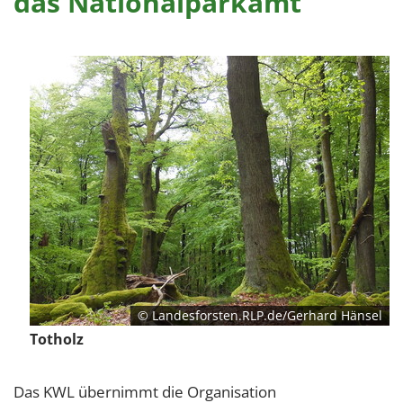
das Nationalparkamt
© Landesforsten.RLP.de/Gerhard Hänsel
Totholz
Das KWL übernimmt die Organisation