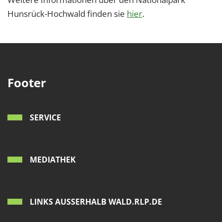
Hunsrück-Hochwald finden sie
hier
.
Footer
SERVICE
MEDIATHEK
LINKS AUSSERHALB WALD.RLP.DE