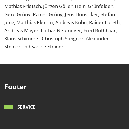
Mathias Frietsch, Jürgen Göller, Heini Grünfelder,
Gerd Grüny, Rainer Grüny, Jens Hunsicker, Stefan
Jung, Matthias Klemm, Andreas Kuhn, Rainer Loreth,
Andreas Mayer, Lothar Neumeyer, Fred Rothhaar,
Klaus Schimmel, Christoph Steigner, Alexander
Steiner und Sabine Steiner.
Footer
SERVICE