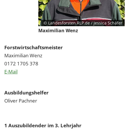
© Landesforsten.RLP.de / Jessica Schäfer
Maximilian Wenz
Forstwirtschaftsmeister
Maximilian Wenz
0172 1705 378
E-Mail
Ausbildungshelfer
Oliver Pachner
1 Auszubildender im 3. Lehrjahr