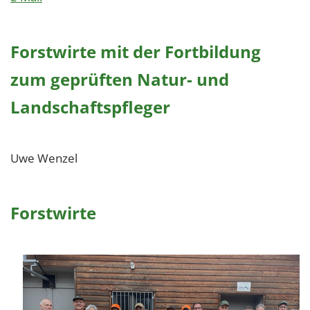
Forstwirte mit der Fortbildung
zum geprüften Natur- und
Landschaftspfleger
Uwe Wenzel
Forstwirte