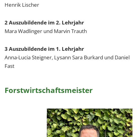
Henrik Lischer
2 Auszubildende im 2. Lehrjahr
Mara Wadlinger und Marvin Trauth
3 Auszubildende im 1. Lehrjahr
Anna-Lucia Steigner, Lysann Sara Burkard und Daniel
Fast
Forstwirtschaftsmeister