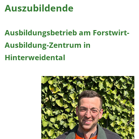
Auszubildende
Ausbildungsbetrieb am Forstwirt-
Ausbildung-Zentrum in
Hinterweidental