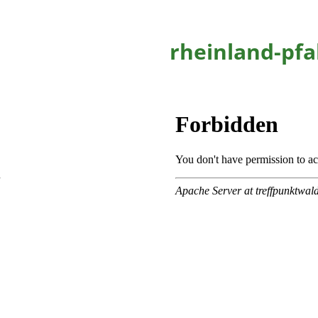
rheinland-pfa