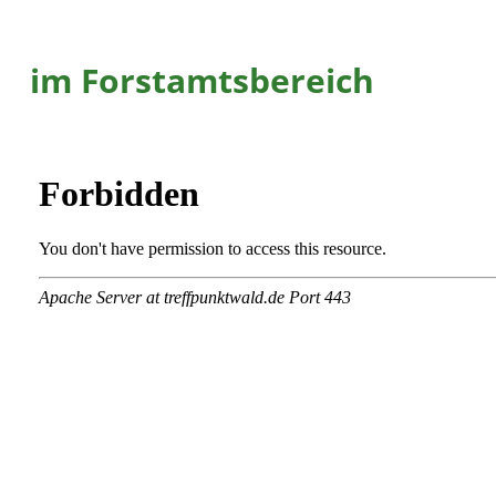
im Forstamtsbereich