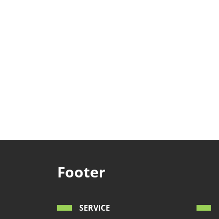
Footer
SERVICE