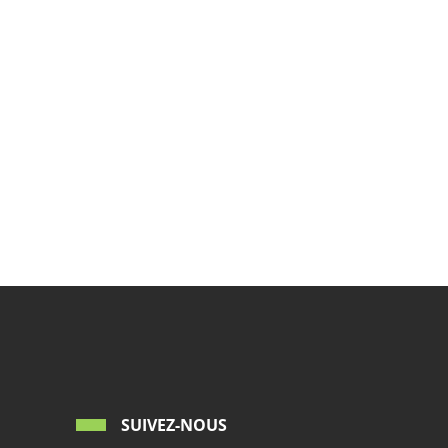
SUIVEZ-NOUS