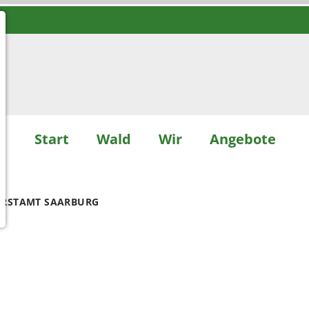
Start
Wald
Wir
Angebote
ORSTAMT SAARBURG