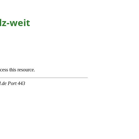
lz-weit