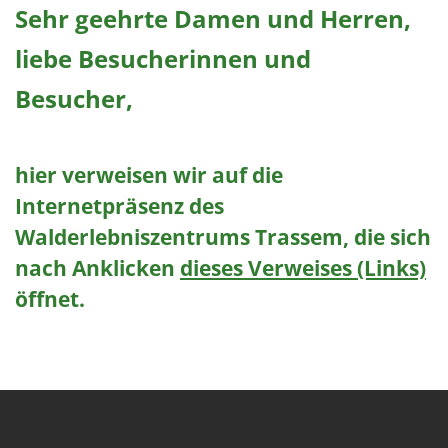
Sehr geehrte Damen und Herren,
liebe Besucherinnen und
Besucher,
hier verweisen wir auf die
Internetpräsenz des
Walderlebniszentrums Trassem, die sich
nach Anklicken
dieses Verweises (Links)
öffnet.