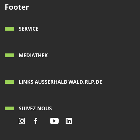
Footer
SERVICE
MEDIATHEK
LINKS AUSSERHALB WALD.RLP.DE
SUIVEZ-NOUS