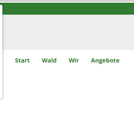
Start
Wald
Wir
Angebote