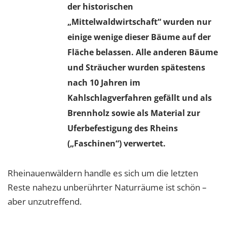
der historischen
„Mittelwaldwirtschaft“ wurden nur
einige wenige dieser Bäume auf der
Fläche belassen. Alle anderen Bäume
und Sträucher wurden spätestens
nach 10 Jahren im
Kahlschlagverfahren gefällt und als
Brennholz sowie als Material zur
Uferbefestigung des Rheins
(„Faschinen“) verwertet.
Rheinauenwäldern handle es sich um die letzten
Reste nahezu unberührter Naturräume ist schön –
aber unzutreffend.