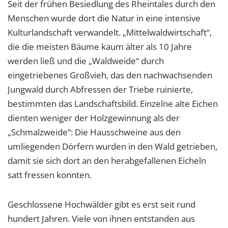
Seit der frühen Besiedlung des Rheintales durch den
Menschen wurde dort die Natur in eine intensive
Kulturlandschaft verwandelt. „Mittelwaldwirtschaft“,
die die meisten Bäume kaum älter als 10 Jahre
werden ließ und die „Waldweide“ durch
eingetriebenes Großvieh, das den nachwachsenden
Jungwald durch Abfressen der Triebe ruinierte,
bestimmten das Landschaftsbild. Einzelne alte Eichen
dienten weniger der Holzgewinnung als der
„Schmalzweide“: Die Hausschweine aus den
umliegenden Dörfern wurden in den Wald getrieben,
damit sie sich dort an den herabgefallenen Eicheln
satt fressen konnten.
Geschlossene Hochwälder gibt es erst seit rund
hundert Jahren. Viele von ihnen entstanden aus