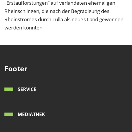
„Erstaufforstungen“ auf verlandeten ehemaligen
Rheinschlingen, die nach der Begradigung des
Rheinstromes durch Tulla als neues Land gewonnen
werden konnten.
Footer
SERVICE
MEDIATHEK