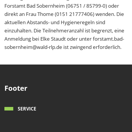
Forstamt Bad Sobernheim (06751 / 85799-0) oder
direkt an Frau Thome (0151 21777406) wenden. Die
aktuellen Abstands- und Hygieneregeln sind
einzuhalten. Die Teilnehmeranzahl ist begrenzt, eine
Anmeldung bei Elke Staudt oder unter forstamt.bad-
sobernheim@wald-rlp.de ist zwingend erforderlich.
Footer
SERVICE