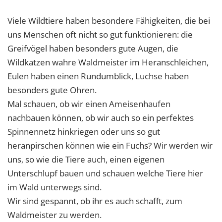
Viele Wildtiere haben besondere Fähigkeiten, die bei
uns Menschen oft nicht so gut funktionieren: die
Greifvögel haben besonders gute Augen, die
Wildkatzen wahre Waldmeister im Heranschleichen,
Eulen haben einen Rundumblick, Luchse haben
besonders gute Ohren.
Mal schauen, ob wir einen Ameisenhaufen
nachbauen können, ob wir auch so ein perfektes
Spinnennetz hinkriegen oder uns so gut
heranpirschen können wie ein Fuchs? Wir werden wir
uns, so wie die Tiere auch, einen eigenen
Unterschlupf bauen und schauen welche Tiere hier
im Wald unterwegs sind.
Wir sind gespannt, ob ihr es auch schafft, zum
Waldmeister zu werden.