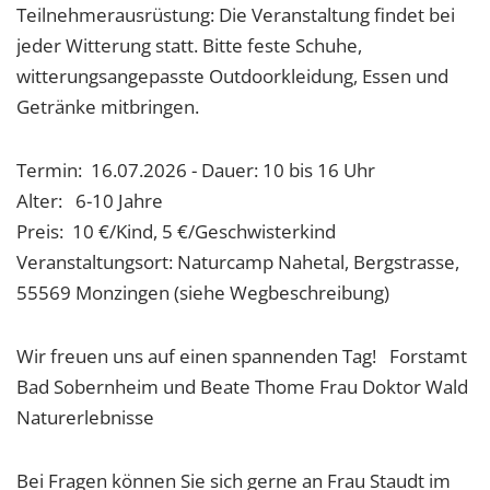
Teilnehmerausrüstung: Die Veranstaltung findet bei
jeder Witterung statt. Bitte feste Schuhe,
witterungsangepasste Outdoorkleidung, Essen und
Getränke mitbringen.
Termin: 16.07.2026 - Dauer: 10 bis 16 Uhr
Alter: 6-10 Jahre
Preis: 10 €/Kind, 5 €/Geschwisterkind
Veranstaltungsort: Naturcamp Nahetal, Bergstrasse,
55569 Monzingen (siehe Wegbeschreibung)
Wir freuen uns auf einen spannenden Tag! Forstamt
Bad Sobernheim und Beate Thome Frau Doktor Wald
Naturerlebnisse
Bei Fragen können Sie sich gerne an Frau Staudt im