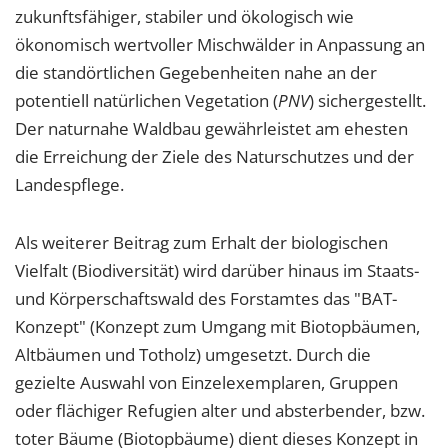
zukunftsfähiger, stabiler und ökologisch wie
ökonomisch wertvoller Mischwälder in Anpassung an
die standörtlichen Gegebenheiten nahe an der
potentiell natürlichen Vegetation (
PNV
) sichergestellt.
Der naturnahe Waldbau gewährleistet am ehesten
die Erreichung der Ziele des Naturschutzes und der
Landespflege.
Als weiterer Beitrag zum Erhalt der biologischen
Vielfalt (Biodiversität) wird darüber hinaus im Staats-
und Körperschaftswald des Forstamtes das "BAT-
Konzept" (Konzept zum Umgang mit Biotopbäumen,
Altbäumen und Totholz) umgesetzt. Durch die
gezielte Auswahl von Einzelexemplaren, Gruppen
oder flächiger Refugien alter und absterbender, bzw.
toter Bäume (Biotopbäume) dient dieses Konzept in