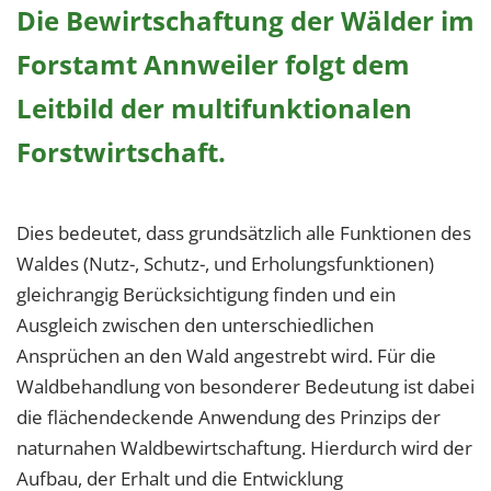
Die Bewirtschaftung der Wälder im
Forstamt Annweiler folgt dem
Leitbild der multifunktionalen
Forstwirtschaft.
Dies bedeutet, dass grundsätzlich alle Funktionen des
Waldes (Nutz-, Schutz-, und Erholungsfunktionen)
gleichrangig Berücksichtigung finden und ein
Ausgleich zwischen den unterschiedlichen
Ansprüchen an den Wald angestrebt wird. Für die
Waldbehandlung von besonderer Bedeutung ist dabei
die flächendeckende Anwendung des Prinzips der
naturnahen Waldbewirtschaftung. Hierdurch wird der
Aufbau, der Erhalt und die Entwicklung