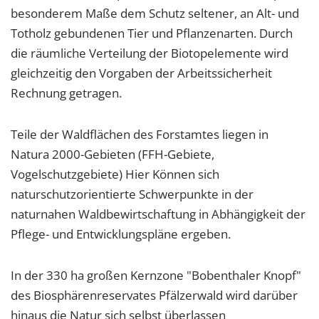
besonderem Maße dem Schutz seltener, an Alt- und
Totholz gebundenen Tier und Pflanzenarten. Durch
die räumliche Verteilung der Biotopelemente wird
gleichzeitig den Vorgaben der Arbeitssicherheit
Rechnung getragen.
Teile der Waldflächen des Forstamtes liegen in
Natura 2000-Gebieten (FFH-Gebiete,
Vogelschutzgebiete) Hier Können sich
naturschutzorientierte Schwerpunkte in der
naturnahen Waldbewirtschaftung in Abhängigkeit der
Pflege- und Entwicklungspläne ergeben.
In der 330 ha großen Kernzone "Bobenthaler Knopf"
des Biosphärenreservates Pfälzerwald wird darüber
hinaus die Natur sich selbst überlassen