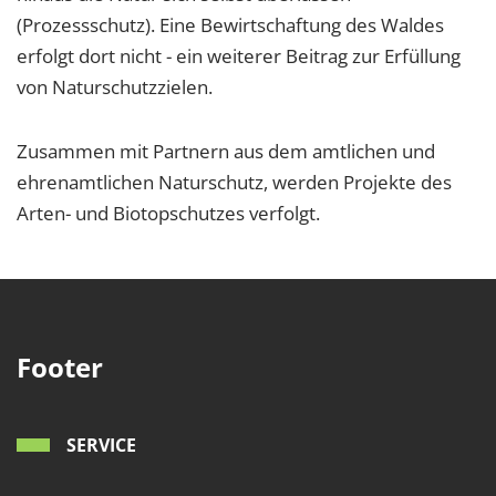
(Prozessschutz). Eine Bewirtschaftung des Waldes
erfolgt dort nicht - ein weiterer Beitrag zur Erfüllung
von Naturschutzzielen.
Zusammen mit Partnern aus dem amtlichen und
ehrenamtlichen Naturschutz, werden Projekte des
Arten- und Biotopschutzes verfolgt.
Footer
SERVICE