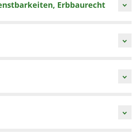
enstbarkeiten, Erbbaurecht