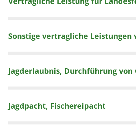
Sonstige vertragliche Leistungen 
Jagderlaubnis, Durchführung von 
Jagdpacht, Fischereipacht