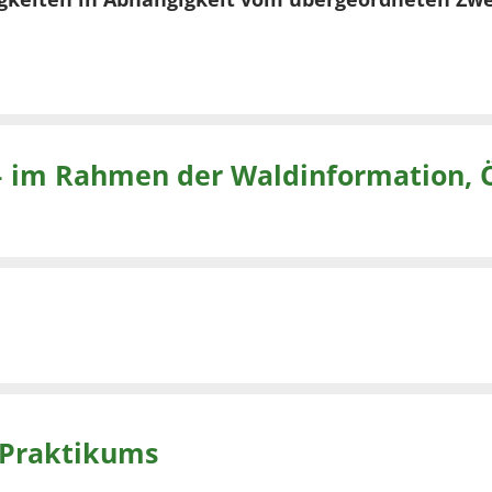
 Praktikums