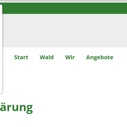
Start
Wald
Wir
Angebote
lärung