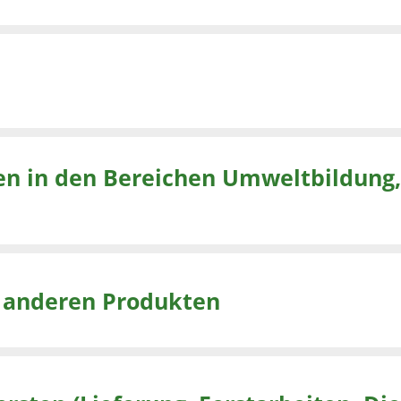
den Bereichen Umweltbildung, Fortbildung
d anderen Produkten