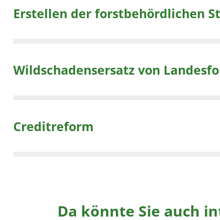
Erstellen der forstbehördlichen 
Wildschadensersatz von Landesfor
Creditreform
Da könnte Sie auch in