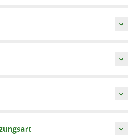
zungsart