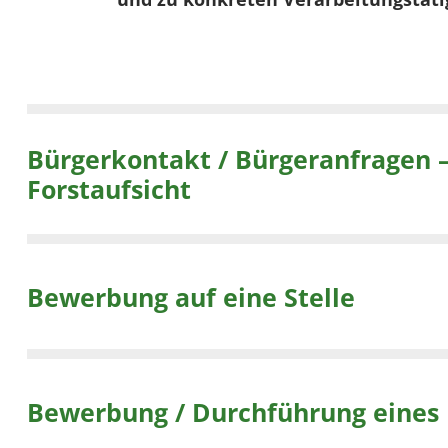
Bürgerkontakt / Bürgeranfragen – im Rahmen der Waldinformation, Öffentlichkeitsarbeit,
Forstaufsicht
Bewerbung auf eine Stelle
Bewerbung / Durchführung eines