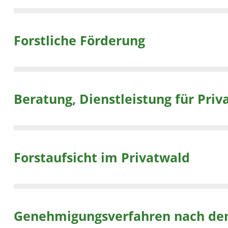
Forstliche Förderung
Beratung, Dienstleistung für Pri
Forstaufsicht im Privatwald
Genehmigungsverfahren nach de