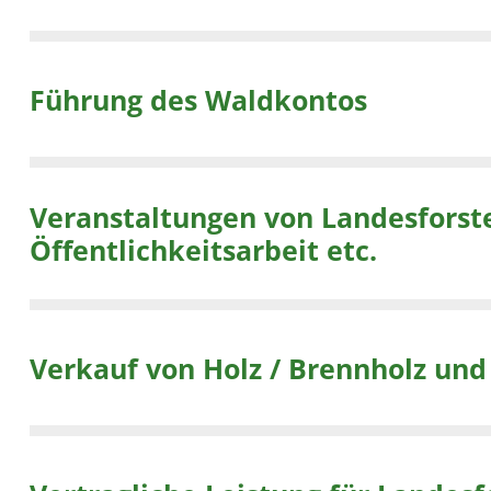
Führung des Waldkontos
Veranstaltungen von Landesforsten in 
Öffentlichkeitsarbeit etc.
Verkauf von Holz / Brennholz un