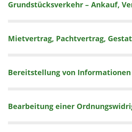
Grundstücksverkehr – Ankauf, Ve
Mietvertrag, Pachtvertrag, Gesta
Bereitstellung von Informationen
Bearbeitung einer Ordnungswidri