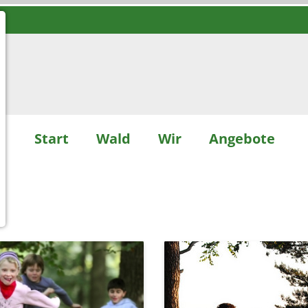
Start
Wald
Wir
Angebote