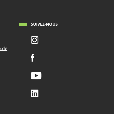
SUIVEZ-NOUS
p.de