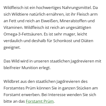
Wildfleisch ist ein hochwertiges Nahrungsmittel. Da
sich Wildtiere natürlich ernähren, ist ihr Fleisch arm
an Fett und reich an Eiweißen, Mineralstoffen und
Vitaminen. Wildfleisch ist reich an ungesättigten
Omega-3-Fettsäuren. Es ist sehr mager, leicht
verdaulich und deshalb für Schonkost und Diäten
geeignet.
Das Wild wird in unseren staatlichen Jagdrevieren mit
bleifreier Munition erlegt.
Wildbret aus den staatlichen Jagdrevieren des
Forstamtes Prüm können Sie in ganzen Stücken am
Forstamt erwerben. Bei Interesse wenden Sie sich
bitte an das
Forstamt Prüm
.