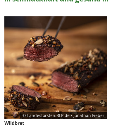
© Landesforsten.RLP.de / Jonathan Fieber
Wildbret