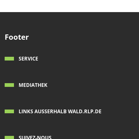
Footer
SERVICE
MEDIATHEK
LINKS AUSSERHALB WALD.RLP.DE
SUIVEZ-NOUS