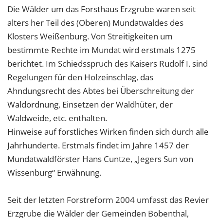
Die Wälder um das Forsthaus Erzgrube waren seit
alters her Teil des (Oberen) Mundatwaldes des
Klosters Weißenburg. Von Streitigkeiten um
bestimmte Rechte im Mundat wird erstmals 1275
berichtet. Im Schiedsspruch des Kaisers Rudolf I. sind
Regelungen für den Holzeinschlag, das
Ahndungsrecht des Abtes bei Überschreitung der
Waldordnung, Einsetzen der Waldhüter, der
Waldweide, etc. enthalten.
Hinweise auf forstliches Wirken finden sich durch alle
Jahrhunderte. Erstmals findet im Jahre 1457 der
Mundatwaldförster Hans Cuntze, „Jegers Sun von
Wissenburg“ Erwähnung.
Seit der letzten Forstreform 2004 umfasst das Revier
Erzgrube die Wälder der Gemeinden Bobenthal,