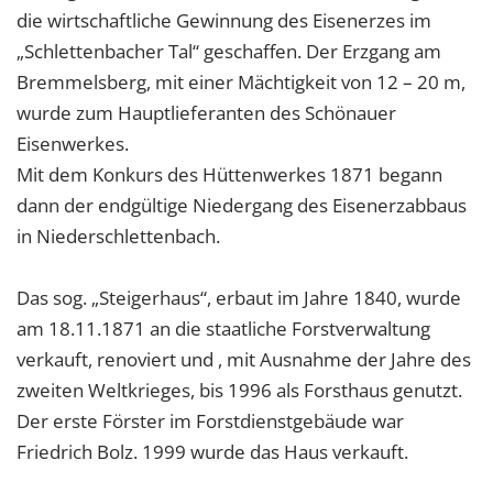
die wirtschaftliche Gewinnung des Eisenerzes im
„Schlettenbacher Tal“ geschaffen. Der Erzgang am
Bremmelsberg, mit einer Mächtigkeit von 12 – 20 m,
wurde zum Hauptlieferanten des Schönauer
Eisenwerkes.
Mit dem Konkurs des Hüttenwerkes 1871 begann
dann der endgültige Niedergang des Eisenerzabbaus
in Niederschlettenbach.
Das sog. „Steigerhaus“, erbaut im Jahre 1840, wurde
am 18.11.1871 an die staatliche Forstverwaltung
verkauft, renoviert und , mit Ausnahme der Jahre des
zweiten Weltkrieges, bis 1996 als Forsthaus genutzt.
Der erste Förster im Forstdienstgebäude war
Friedrich Bolz. 1999 wurde das Haus verkauft.