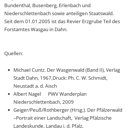
Bundenthal, Busenberg, Erlenbach und
Niederschlettenbach sowie anteiligen Staatswald.
Seit dem 01.01.2005 ist das Revier Erzgrube Teil des
Forstamtes Wasgau in Dahn.
Quellen:
Michael Cuntz. Der Wasgenwald (Band II), Verlag
Stadt Dahn, 1967,Druck: Ph. C. W. Schmidt,
Neustadt a. d. Aisch
Albert Nagel PWV Wanderplan
Niederschlettenbach, 2009
Geiger/Peuß/Rothberger (Hrsg.). Der Pfälzerwald
–Portrait einer Landschaft, Verlag Pfälzische
Landeskunde, Landau i. d. Pfalz,