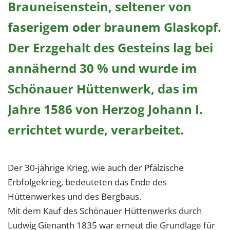
Brauneisenstein, seltener von
faserigem oder braunem Glaskopf.
Der Erzgehalt des Gesteins lag bei
annähernd 30 % und wurde im
Schönauer Hüttenwerk, das im
Jahre 1586 von Herzog Johann I.
errichtet wurde, verarbeitet.
Der 30-jährige Krieg, wie auch der Pfälzische
Erbfolgekrieg, bedeuteten das Ende des
Hüttenwerkes und des Bergbaus.
Mit dem Kauf des Schönauer Hüttenwerks durch
Ludwig Gienanth 1835 war erneut die Grundlage für