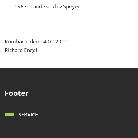
1987 Landesarchiv Speyer
Rumbach, den 04.02.2010
Richard Engel
Footer
SERVICE