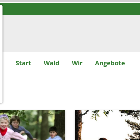
Start
Wald
Wir
Angebote