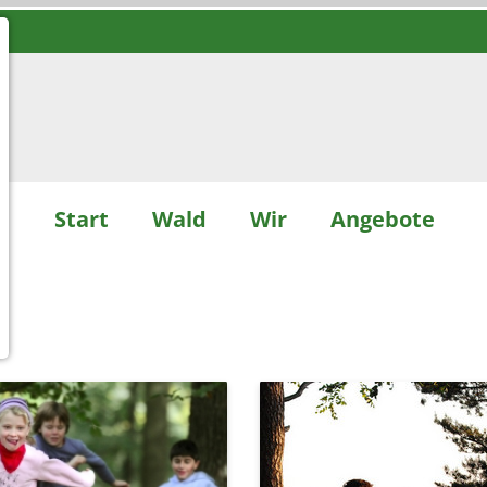
Start
Wald
Wir
Angebote