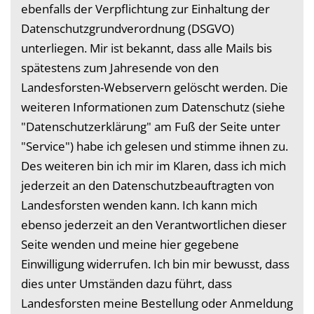
ebenfalls der Verpflichtung zur Einhaltung der
Datenschutzgrundverordnung (DSGVO)
unterliegen. Mir ist bekannt, dass alle Mails bis
spätestens zum Jahresende von den
Landesforsten-Webservern gelöscht werden. Die
weiteren Informationen zum Datenschutz (siehe
"Datenschutzerklärung" am Fuß der Seite unter
"Service") habe ich gelesen und stimme ihnen zu.
Des weiteren bin ich mir im Klaren, dass ich mich
jederzeit an den Datenschutzbeauftragten von
Landesforsten wenden kann. Ich kann mich
ebenso jederzeit an den Verantwortlichen dieser
Seite wenden und meine hier gegebene
Einwilligung widerrufen. Ich bin mir bewusst, dass
dies unter Umständen dazu führt, dass
Landesforsten meine Bestellung oder Anmeldung