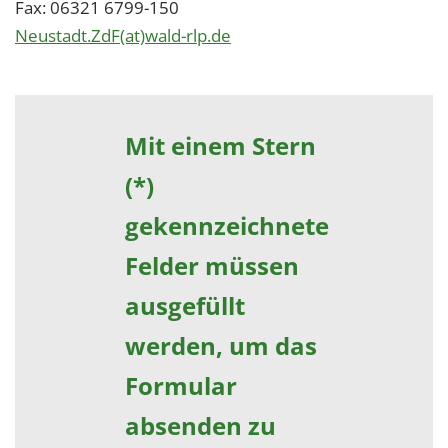
Fax: 06321 6799-150
Neustadt.ZdF(at)wald-rlp.de
Mit einem Stern
(*)
gekennzeichnete
Felder müssen
ausgefüllt
werden, um das
Formular
absenden zu