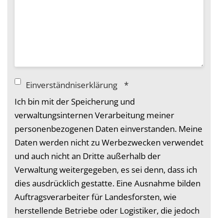
Einverständniserklärung
*
Ich bin mit der Speicherung und
verwaltungsinternen Verarbeitung meiner
personenbezogenen Daten einverstanden. Meine
Daten werden nicht zu Werbezwecken verwendet
und auch nicht an Dritte außerhalb der
Verwaltung weitergegeben, es sei denn, dass ich
dies ausdrücklich gestatte. Eine Ausnahme bilden
Auftragsverarbeiter für Landesforsten, wie
herstellende Betriebe oder Logistiker, die jedoch