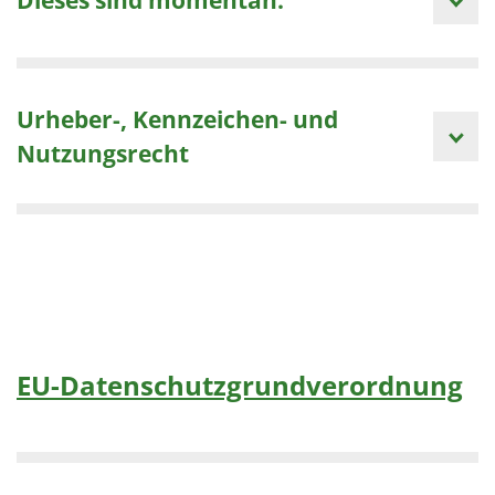
Urheber-, Kennzeichen- und
Nutzungsrecht
EU-Datenschutzgrundverordnung