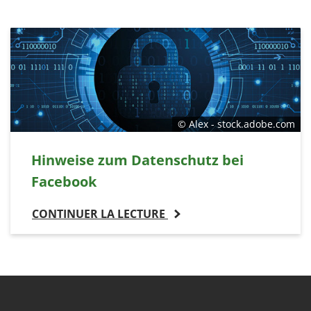
© Alex - stock.adobe.com
Hinweise zum Datenschutz bei
Facebook
CONTINUER LA LECTURE