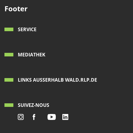
Footer
SERVICE
MEDIATHEK
LINKS AUSSERHALB WALD.RLP.DE
SUIVEZ-NOUS