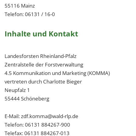
55116 Mainz
Telefon: 06131 / 16-0
Inhalte und Kontakt
Landesforsten Rheinland-Pfalz
Zentralstelle der Forstverwaltung
4.5 Kommunikation und Marketing (KOMMA)
vertreten durch Charlotte Bieger
Neupfalz 1
55444 Schöneberg
E-Mail: zdf.komma@wald-rlp.de
Telefon: 06131 884267-900
Telefax: 06131 884267-013