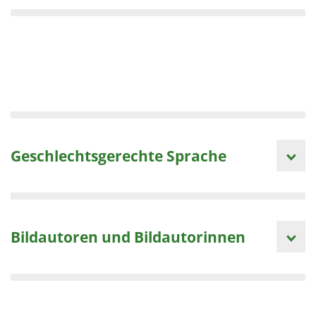
Geschlechtsgerechte Sprache
Bildautoren und Bildautorinnen