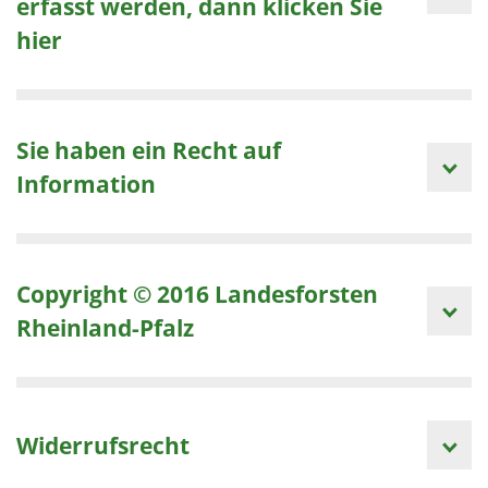
erfasst werden, dann klicken Sie
hier
Sie haben ein Recht auf
Information
Copyright © 2016 Landesforsten
Rheinland-Pfalz
Widerrufsrecht