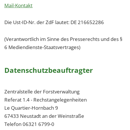
Mail-Kontakt
Die Ust-ID-Nr. der ZdF lautet: DE 216652286
(Verantwortlich im Sinne des Presserechts und des §
6 Mediendienste-Staatsvertrages)
Datenschutzbeauftragter
Zentralstelle der Forstverwaltung
Referat 1.4 - Rechstangelegenheiten
Le Quartier-Hornbach 9
67433 Neustadt an der Weinstraße
Telefon 06321 6799-0