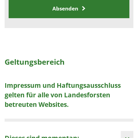
Absenden
Geltungsbereich
Impressum und Haftungsausschluss
gelten für alle von Landesforsten
betreuten Websites.
Dieses sind momentan: