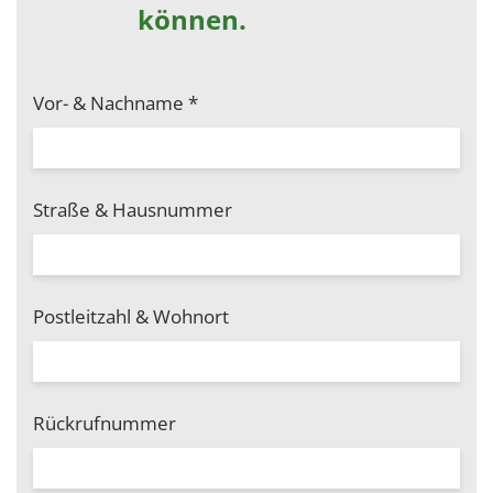
können.
Vor- & Nachname
*
Straße & Hausnummer
Postleitzahl & Wohnort
Rückrufnummer