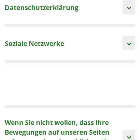
Datenschutzerklärung
Soziale Netzwerke
Wenn Sie nicht wollen, dass Ihre
Bewegungen auf unseren Seiten