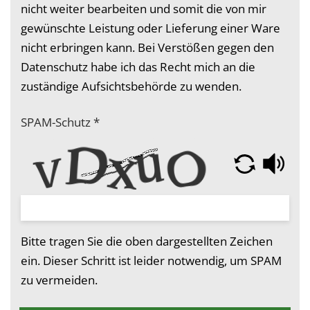
nicht weiter bearbeiten und somit die von mir
gewünschte Leistung oder Lieferung einer Ware
nicht erbringen kann. Bei Verstößen gegen den
Datenschutz habe ich das Recht mich an die
zuständige Aufsichtsbehörde zu wenden.
SPAM-Schutz
*
Bitte tragen Sie die oben dargestellten Zeichen
ein. Dieser Schritt ist leider notwendig, um SPAM
zu vermeiden.