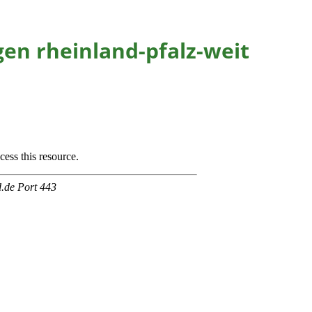
en rheinland-pfalz-weit