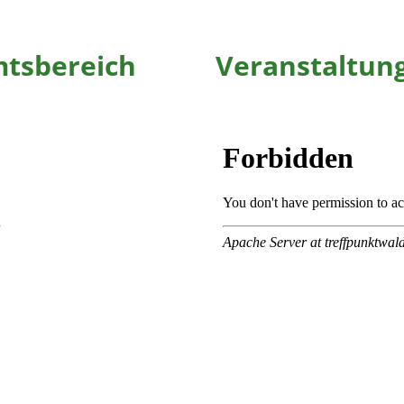
mtsbereich
Veranstaltung