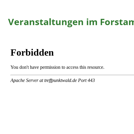
Veranstaltungen im Forsta