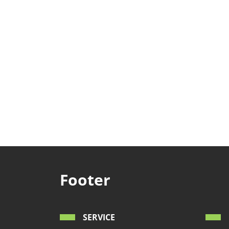
Footer
SERVICE