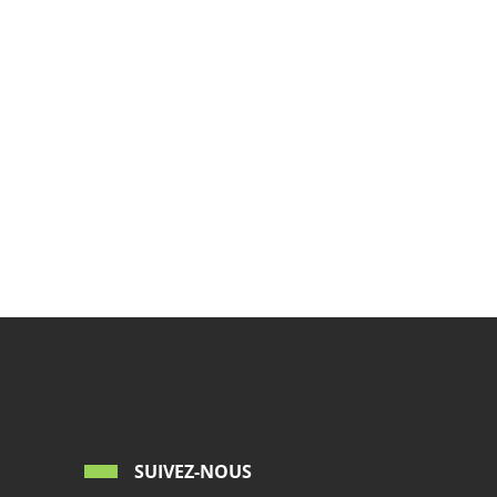
SUIVEZ-NOUS