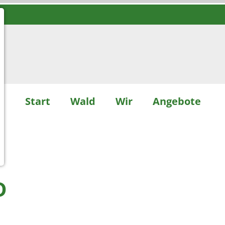
Start
Wald
Wir
Angebote
D