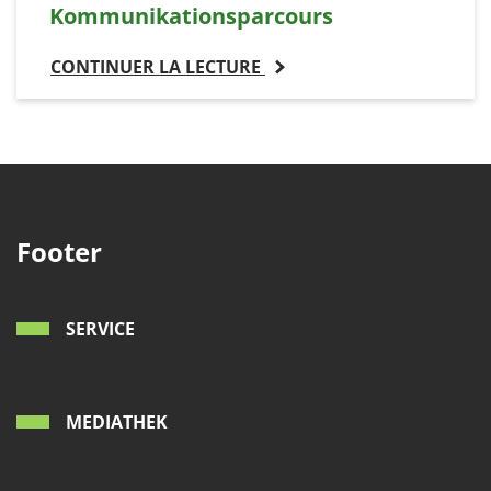
Kommunikationsparcours
CONTINUER LA LECTURE
Footer
SERVICE
MEDIATHEK