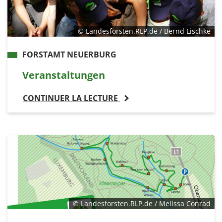
© Landesforsten.RLP.de / Bernd Lischke
FORSTAMT NEUERBURG
Veranstaltungen
CONTINUER LA LECTURE
© Landesforsten.RLP.de / Melissa Conrad