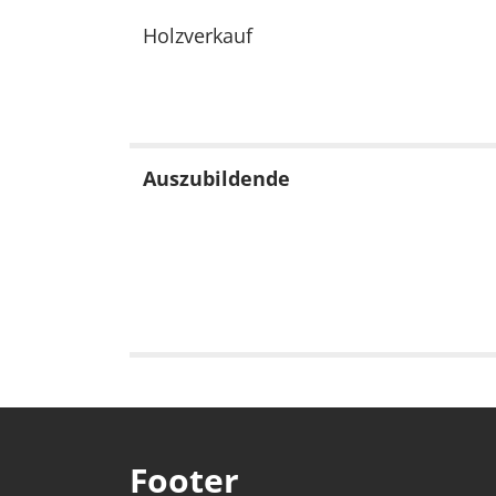
Holzverkauf
Auszubildende
Footer