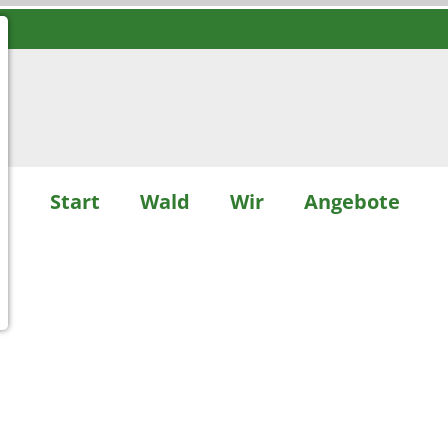
Start
Wald
Wir
Angebote