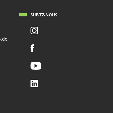
SUIVEZ-NOUS
p.de