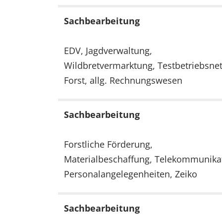
Sachbearbeitung
EDV, Jagdverwaltung,
Wildbretvermarktung, Testbetriebsnet
Forst, allg. Rechnungswesen
Sachbearbeitung
Forstliche Förderung,
Materialbeschaffung, Telekommunika
Personalangelegenheiten, Zeiko
Sachbearbeitung