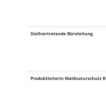
Stellvertretende Büroleitung
Produktleiterin Waldnaturschutz 