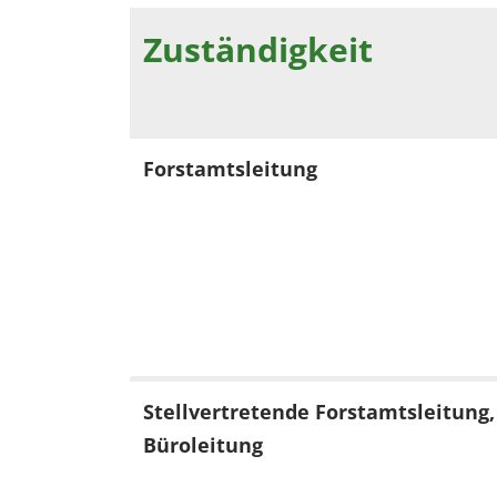
Zuständigkeit
Forstamtsleitung
Stellvertretende Forstamtsleitung,
Büroleitung