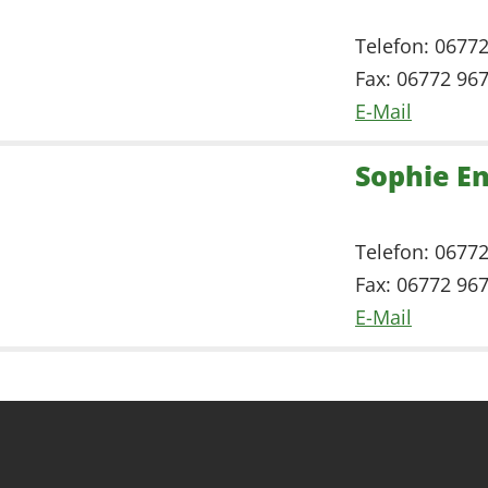
Telefon: 0677
Fax: 06772 96
E-Mail
Sophie E
Telefon: 0677
Fax: 06772 96
E-Mail