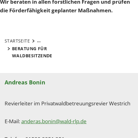
Wir beraten in allen forstlichen Fragen und prüfen
die Förderfähigkeit geplanter Maßnahmen.
...
STARTSEITE
BERATUNG FÜR
WALDBESITZENDE
Andreas Bonin
Revierleiter im Privatwaldbetreuungsrevier Westrich
E-Mail:
anderas.bonin@wald-rlp.de