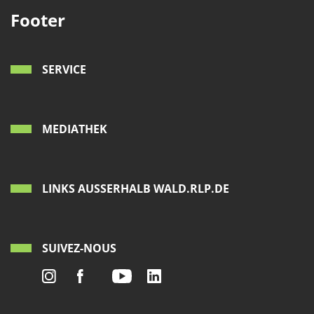
Footer
SERVICE
MEDIATHEK
LINKS AUSSERHALB WALD.RLP.DE
SUIVEZ-NOUS