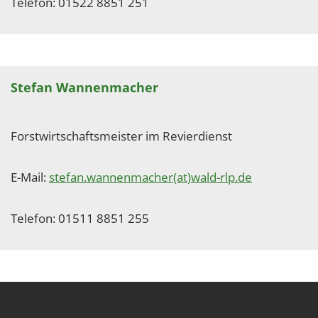
Telefon: 01522 8851 251
Stefan Wannenmacher
Forstwirtschaftsmeister im Revierdienst
E-Mail:
stefan.wannenmacher(at)wald-rlp.de
Telefon: 01511 8851 255