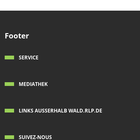
Footer
SERVICE
MEDIATHEK
LINKS AUSSERHALB WALD.RLP.DE
SUIVEZ-NOUS