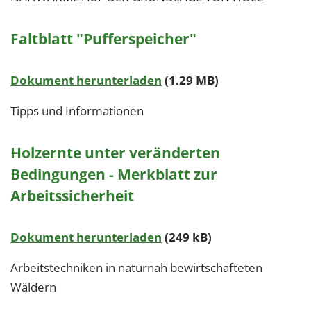
Faltblatt "Pufferspeicher"
Dokument herunterladen
(1.29 MB)
Tipps und Informationen
Holzernte unter veränderten
Bedingungen - Merkblatt zur
Arbeitssicherheit
Dokument herunterladen
(249 kB)
Arbeitstechniken in naturnah bewirtschafteten
Wäldern