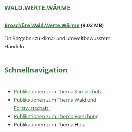
WALD.WERTE.WÄRME
Broschüre Wald.Werte.Wärme
(9.02 MB)
Ein Ratgeber zu klima- und umweltbewusstem
Handeln
Schnellnavigation
Publikationen zum Thema Klimaschutz
Publikationen zum Thema Wald und
Forstwirtschaft
Publikationen zum Thema Forschung
Publikationen zum Thema Holz