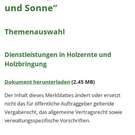
und Sonne“
Themenauswahl
Dienstleistungen in Holzernte und
Holzbringung
Dokument herunterladen
(2.45 MB)
Der Inhalt dieses Merkblattes ändert oder ersetzt
nicht das für öffentliche Auftraggeber geltende
Vergaberecht, das allgemeine Vertragsrecht sowie
verwaltungsspezifische Vorschriften.