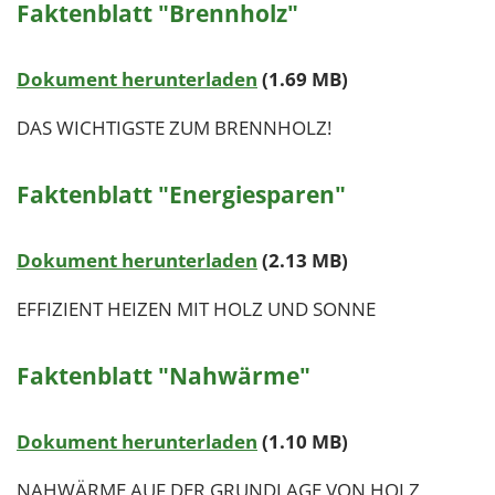
Faktenblatt "Brennholz"
Dokument herunterladen
(1.69 MB)
DAS WICHTIGSTE ZUM BRENNHOLZ!
Faktenblatt "Energiesparen"
Dokument herunterladen
(2.13 MB)
EFFIZIENT HEIZEN MIT HOLZ UND SONNE
Faktenblatt "Nahwärme"
Dokument herunterladen
(1.10 MB)
NAHWÄRME AUF DER GRUNDLAGE VON HOLZ