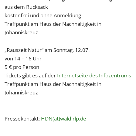
aus dem Rucksack
kostenfrei und ohne Anmeldung
Treffpunkt am Haus der Nachhaltigkeit in
Johanniskreuz
„Rauszeit Natur“ am Sonntag, 12.07.
von 14 – 16 Uhr
5 € pro Person
Tickets gibt es auf der
Internetseite des Infozentrums
Treffpunkt am Haus der Nachhaltigkeit in
Johanniskreuz
Pressekontakt:
HDN(at)wald-rlp.de