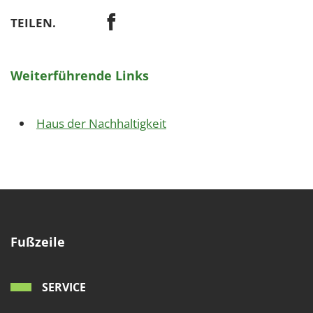
TEILEN.
Weiterführende Links
Haus der Nachhaltigkeit
Fußzeile
SERVICE