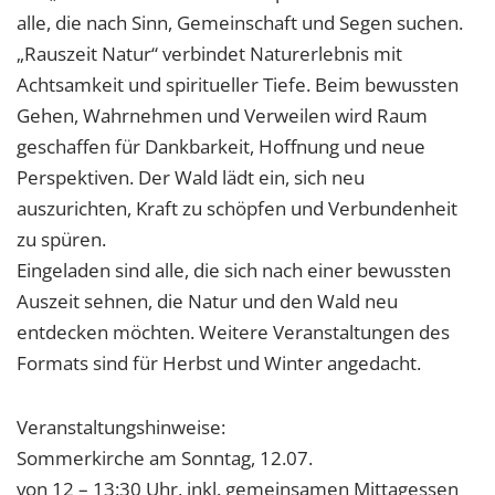
alle, die nach Sinn, Gemeinschaft und Segen suchen.
„Rauszeit Natur“ verbindet Naturerlebnis mit
Achtsamkeit und spiritueller Tiefe. Beim bewussten
Gehen, Wahrnehmen und Verweilen wird Raum
geschaffen für Dankbarkeit, Hoffnung und neue
Perspektiven. Der Wald lädt ein, sich neu
auszurichten, Kraft zu schöpfen und Verbundenheit
zu spüren.
Eingeladen sind alle, die sich nach einer bewussten
Auszeit sehnen, die Natur und den Wald neu
entdecken möchten. Weitere Veranstaltungen des
Formats sind für Herbst und Winter angedacht.
Veranstaltungshinweise:
Sommerkirche am Sonntag, 12.07.
von 12 – 13:30 Uhr, inkl. gemeinsamen Mittagessen