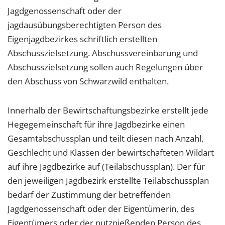
Jagdgenossenschaft oder der
jagdausübungsberechtigten Person des
Eigenjagdbezirkes schriftlich erstellten
Abschusszielsetzung. Abschussvereinbarung und
Abschusszielsetzung sollen auch Regelungen über
den Abschuss von Schwarzwild enthalten.
Innerhalb der Bewirtschaftungsbezirke erstellt jede
Hegegemeinschaft für ihre Jagdbezirke einen
Gesamtabschussplan und teilt diesen nach Anzahl,
Geschlecht und Klassen der bewirtschafteten Wildart
auf ihre Jagdbezirke auf (Teilabschussplan). Der für
den jeweiligen Jagdbezirk erstellte Teilabschussplan
bedarf der Zustimmung der betreffenden
Jagdgenossenschaft oder der Eigentümerin, des
Eigentümers oder der nutznießenden Person des