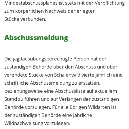
Mindestabschussplanes ist stets mit der Verpflichtung
zum körperlichen Nachweis der erlegten
Stücke verbunden.
Abschussmeldung
Die jagdausübungsberechtigte Person hat der
zuständigen Behörde über den Abschuss und über
verendete Stücke von Schalenwild vierteljährlich eine
schriftliche Abschussmeldung zu erstatten,
beziehungsweise eine Abschussliste auf aktuellem
Stand zu führen und auf Verlangen der zuständigen
Behörde vorzulegen. Für alle übrigen Wildarten ist
der zuständigen Behörde eine jährliche
Wildnachweisung vorzulegen.