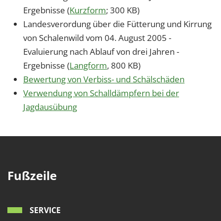
Ergebnisse (
Kurzform
; 300 KB)
Landesverordung über die Fütterung und Kirrung
von Schalenwild vom 04. August 2005 -
Evaluierung nach Ablauf von drei Jahren -
Ergebnisse (
Langform
, 800 KB)
Bewertung von Verbiss- und Schälschäden
Verwendung von Schalldämpfern bei der
Jagdausübung
Fußzeile
SERVICE