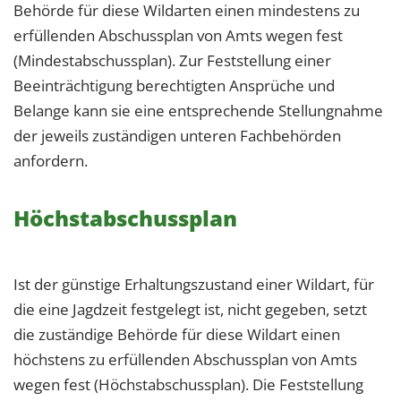
Behörde für diese Wildarten einen mindestens zu
erfüllenden Abschussplan von Amts wegen fest
(Mindestabschussplan). Zur Feststellung einer
Beeinträchtigung berechtigten Ansprüche und
Belange kann sie eine entsprechende Stellungnahme
der jeweils zuständigen unteren Fachbehörden
anfordern.
Höchstabschussplan
Ist der günstige Erhaltungszustand einer Wildart, für
die eine Jagdzeit festgelegt ist, nicht gegeben, setzt
die zuständige Behörde für diese Wildart einen
höchstens zu erfüllenden Abschussplan von Amts
wegen fest (Höchstabschussplan). Die Feststellung