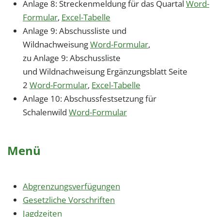
Anlage 8: Streckenmeldung für das Quartal
Word-
Formular
,
Excel-Tabelle
Anlage 9: Abschussliste und
Wildnachweisung
Word-Formular
,
zu Anlage 9: Abschussliste
und Wildnachweisung Ergänzungsblatt Seite
2
Word-Formular
,
Excel-Tabelle
Anlage 10: Abschussfestsetzung für
Schalenwild
Word-Formular
Menü
Abgrenzungsverfügungen
Gesetzliche Vorschriften
Jagdzeiten