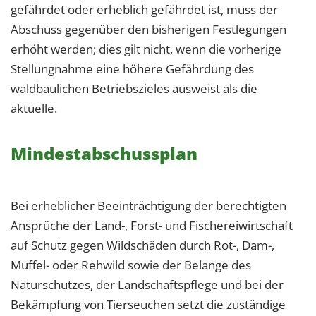
gefährdet oder erheblich gefährdet ist, muss der
Abschuss gegenüber den bisherigen Festlegungen
erhöht werden; dies gilt nicht, wenn die vorherige
Stellungnahme eine höhere Gefährdung des
waldbaulichen Betriebszieles ausweist als die
aktuelle.
Mindestabschussplan
Bei erheblicher Beeinträchtigung der berechtigten
Ansprüche der Land-, Forst- und Fischereiwirtschaft
auf Schutz gegen Wildschäden durch Rot-, Dam-,
Muffel- oder Rehwild sowie der Belange des
Naturschutzes, der Landschaftspflege und bei der
Bekämpfung von Tierseuchen setzt die zuständige