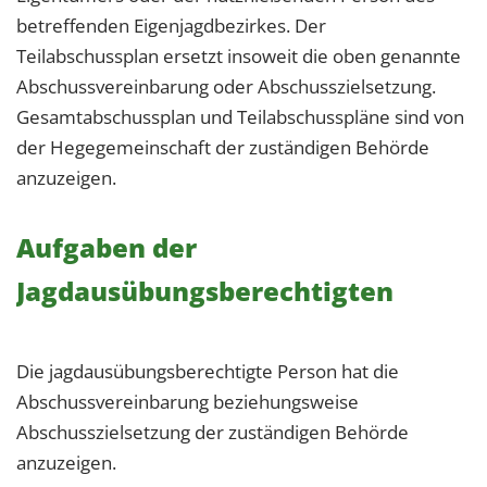
betreffenden Eigenjagdbezirkes. Der
Teilabschussplan ersetzt insoweit die oben genannte
Abschussvereinbarung oder Abschusszielsetzung.
Gesamtabschussplan und Teilabschusspläne sind von
der Hegegemeinschaft der zuständigen Behörde
anzuzeigen.
Aufgaben der
Jagdausübungsberechtigten
Die jagdausübungsberechtigte Person hat die
Abschussvereinbarung beziehungsweise
Abschusszielsetzung der zuständigen Behörde
anzuzeigen.