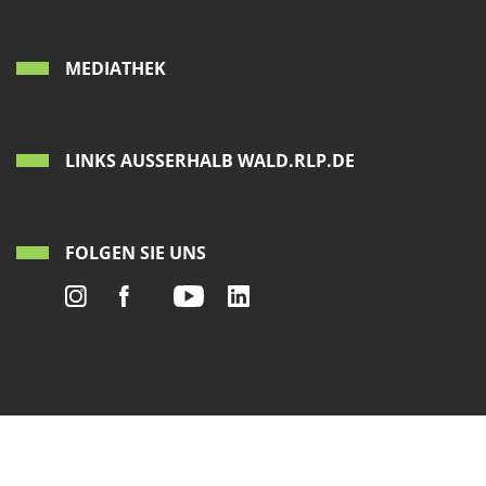
MEDIATHEK
LINKS AUSSERHALB WALD.RLP.DE
FOLGEN SIE UNS