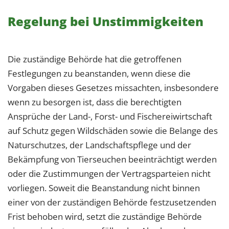
Regelung bei Unstimmigkeiten
Die zuständige Behörde hat die getroffenen
Festlegungen zu beanstanden, wenn diese die
Vorgaben dieses Gesetzes missachten, insbesondere
wenn zu besorgen ist, dass die berechtigten
Ansprüche der Land-, Forst- und Fischereiwirtschaft
auf Schutz gegen Wildschäden sowie die Belange des
Naturschutzes, der Landschaftspflege und der
Bekämpfung von Tierseuchen beeinträchtigt werden
oder die Zustimmungen der Vertragsparteien nicht
vorliegen. Soweit die Beanstandung nicht binnen
einer von der zuständigen Behörde festzusetzenden
Frist behoben wird, setzt die zuständige Behörde