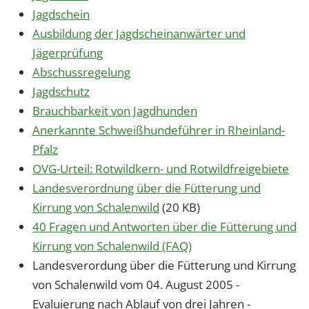
Jagdschein
Ausbildung der Jagdscheinanwärter und
Jägerprüfung
Abschussregelung
Jagdschutz
Brauchbarkeit von Jagdhunden
Anerkannte Schweißhundeführer in Rheinland-
Pfalz
OVG-Urteil: Rotwildkern- und Rotwildfreigebiete
Landesverordnung über die Fütterung und
Kirrung von Schalenwild
(20 KB)
40 Fragen und Antworten über die Fütterung und
Kirrung von Schalenwild (FAQ)
Landesverordung über die Fütterung und Kirrung
von Schalenwild vom 04. August 2005 -
Evaluierung nach Ablauf von drei Jahren -