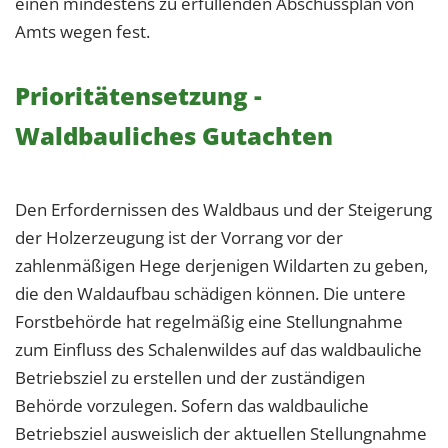
einen mindestens zu erfüllenden Abschussplan von
Amts wegen fest.
Prioritätensetzung -
Waldbauliches Gutachten
Den Erfordernissen des Waldbaus und der Steigerung
der Holzerzeugung ist der Vorrang vor der
zahlenmäßigen Hege derjenigen Wildarten zu geben,
die den Waldaufbau schädigen können. Die untere
Forstbehörde hat regelmäßig eine Stellungnahme
zum Einfluss des Schalenwildes auf das waldbauliche
Betriebsziel zu erstellen und der zuständigen
Behörde vorzulegen. Sofern das waldbauliche
Betriebsziel ausweislich der aktuellen Stellungnahme