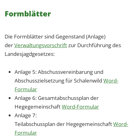
Formblätter
Die Formblätter sind Gegenstand (Anlage)
der
Verwaltungsvorschrift
zur Durchführung des
Landesjagdgesetzes:
Anlage 5: Abschussvereinbarung und
Abschusszielsetzung für Schalenwild
Word-
Formular
Anlage 6: Gesamtabschussplan der
Hegegemeinschaft
Word-Formular
Anlage 7:
Teilabschussplan der Hegegemeinschaft
Word-
Formular