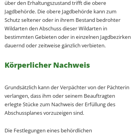
über den Erhaltungszustand trifft die obere
Jagdbehörde. Die obere Jagdbehörde kann zum
Schutz seltener oder in ihrem Bestand bedrohter
Wildarten den Abschuss dieser Wildarten in
bestimmten Gebieten oder in einzelnen Jagdbezirken
dauernd oder zeitweise gänzlich verbieten.
Körperlicher Nachweis
Grundsätzlich kann der Verpächter von der Pächterin
verlangen, dass ihm oder seinem Beauftragten
erlegte Stücke zum Nachweis der Erfüllung des
Abschussplanes vorzuzeigen sind.
Die Festlegungen eines behördlichen