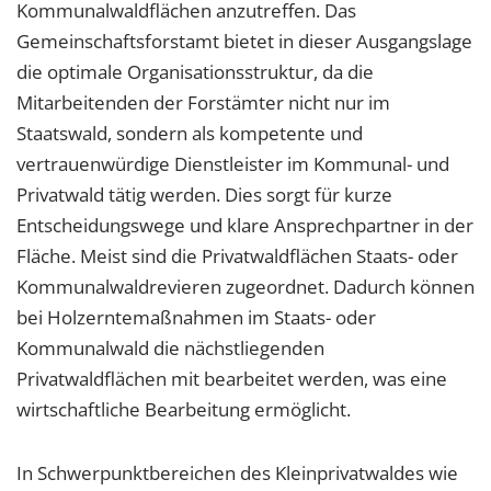
Kommunalwaldflächen anzutreffen. Das
Gemeinschaftsforstamt bietet in dieser Ausgangslage
die optimale Organisationsstruktur, da die
Mitarbeitenden der Forstämter nicht nur im
Staatswald, sondern als kompetente und
vertrauenwürdige Dienstleister im Kommunal- und
Privatwald tätig werden. Dies sorgt für kurze
Entscheidungswege und klare Ansprechpartner in der
Fläche. Meist sind die Privatwaldflächen Staats- oder
Kommunalwaldrevieren zugeordnet. Dadurch können
bei Holzerntemaßnahmen im Staats- oder
Kommunalwald die nächstliegenden
Privatwaldflächen mit bearbeitet werden, was eine
wirtschaftliche Bearbeitung ermöglicht.
In Schwerpunktbereichen des Kleinprivatwaldes wie