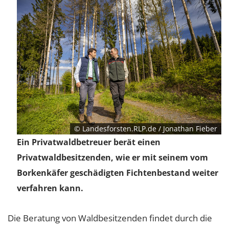
© Landesforsten.RLP.de / Jonathan Fieber
Ein Privatwaldbetreuer berät einen
Privatwaldbesitzenden, wie er mit seinem vom
Borkenkäfer geschädigten Fichtenbestand weiter
verfahren kann.
Die Beratung von Waldbesitzenden findet durch die