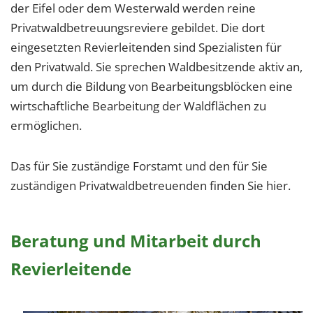
der Eifel oder dem Westerwald werden reine
Privatwaldbetreuungsreviere gebildet. Die dort
eingesetzten Revierleitenden sind Spezialisten für
den Privatwald. Sie sprechen Waldbesitzende aktiv an,
um durch die Bildung von Bearbeitungsblöcken eine
wirtschaftliche Bearbeitung der Waldflächen zu
ermöglichen.
Das für Sie zuständige Forstamt und den für Sie
zuständigen Privatwaldbetreuenden finden Sie hier.
Beratung und Mitarbeit durch
Revierleitende