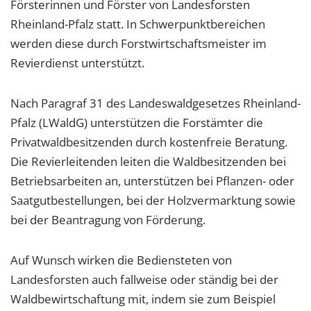
Försterinnen und Förster von Landesforsten
Rheinland-Pfalz statt. In Schwerpunktbereichen
werden diese durch Forstwirtschaftsmeister im
Revierdienst unterstützt.
Nach Paragraf 31 des Landeswaldgesetzes Rheinland-
Pfalz (LWaldG) unterstützen die Forstämter die
Privatwaldbesitzenden durch kostenfreie Beratung.
Die Revierleitenden leiten die Waldbesitzenden bei
Betriebsarbeiten an, unterstützen bei Pflanzen- oder
Saatgutbestellungen, bei der Holzvermarktung sowie
bei der Beantragung von Förderung.
Auf Wunsch wirken die Bediensteten von
Landesforsten auch fallweise oder ständig bei der
Waldbewirtschaftung mit, indem sie zum Beispiel