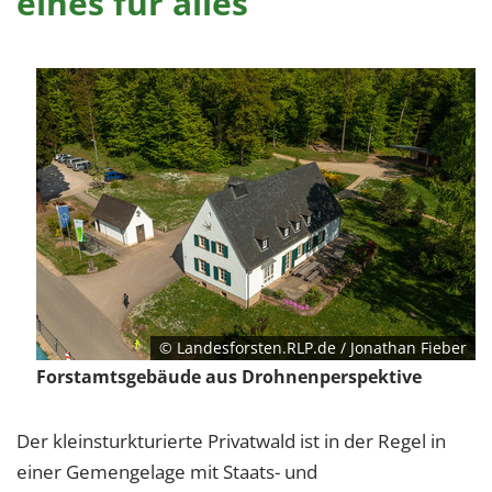
eines für alles
© Landesforsten.RLP.de / Jonathan Fieber
Forstamtsgebäude aus Drohnenperspektive
Der kleinsturkturierte Privatwald ist in der Regel in
einer Gemengelage mit Staats- und