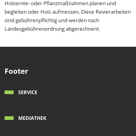
Holzernte- oder Pflanzmaßnahmen planen und
begleiten oder Holz aufmessen. Diese Revierarbeiten
sind gebührenpflichtig und werden nach
Landesgebührenordnung abgerechnent.
Footer
SERVICE
MEDIATHEK