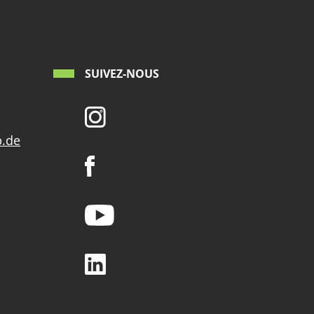
SUIVEZ-NOUS
p.de