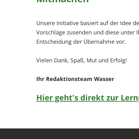
Unsere Initiative basiert auf der Ide
Vorschläge zusenden und diese unter I
Entscheidung der Übernahme vor.
Vielen Dank, Spaß, Mut und Erfolg!
Ihr Redaktionsteam Wasser
Hier geht's direkt zur Le