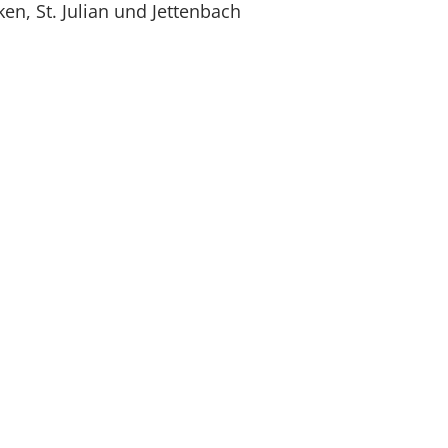
n, St. Julian und Jettenbach