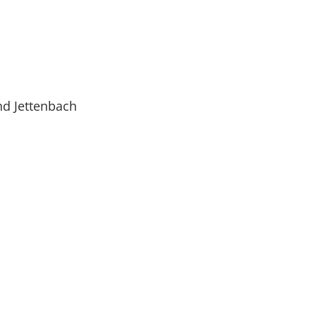
nd Jettenbach