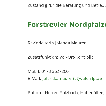
Zuständig für die Beratung und Betreuu
Forstrevier Nordpfälz
Revierleiterin Jolanda Maurer
Zusatzfunktion: Vor-Ort-Kontrolle
Mobil: 0173 3627200
E-Mail:
jolanda.maurer(at)wald-rlp.de
Buborn, Herren-Sulzbach, Hohenöllen, 