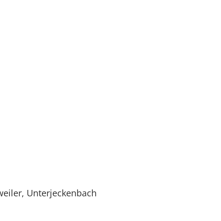
weiler, Unterjeckenbach