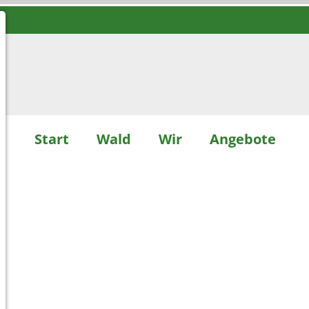
Start
Wald
Wir
Angebote