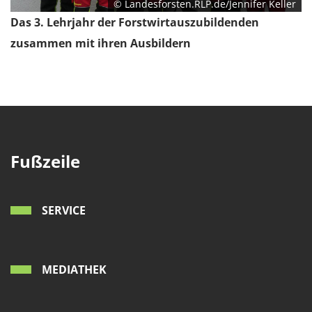
© Landesforsten.RLP.de/Jennifer Keller
Das 3. Lehrjahr der Forstwirtauszubildenden
zusammen mit ihren Ausbildern
Fußzeile
SERVICE
MEDIATHEK