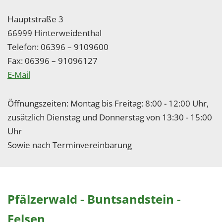
Hauptstraße 3
66999 Hinterweidenthal
Telefon: 06396 – 9109600
Fax: 06396 – 91096127
E-Mail
Öffnungszeiten: Montag bis Freitag: 8:00 - 12:00 Uhr,
zusätzlich Dienstag und Donnerstag von 13:30 - 15:00
Uhr
Sowie nach Terminvereinbarung
Pfälzerwald - Buntsandstein -
Felsen