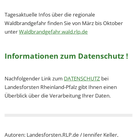
Tagesaktuelle Infos über die regionale
Waldbrandgefahr finden Sie von März bis Oktober
unter
Waldbrandgefahr.wald.rlp.de
Informationen zum Datenschutz !
Nachfolgender Link zum
DATENSCHUTZ
bei
Landesforsten Rheinland-Pfalz gibt Ihnen einen
Überblick über die Verarbeitung Ihrer Daten.
Autoren: Landesforsten.RLP.de / Jennifer Keller,