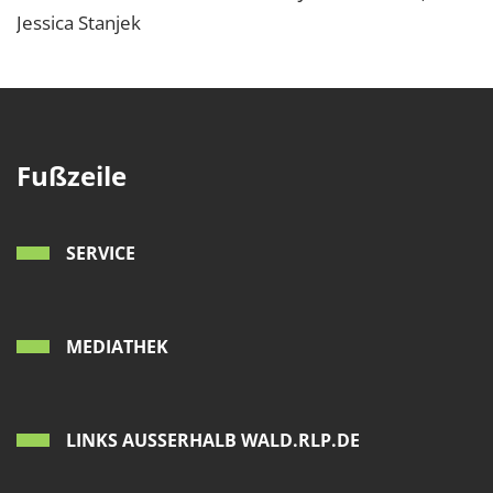
Jessica Stanjek
Fußzeile
SERVICE
MEDIATHEK
LINKS AUSSERHALB WALD.RLP.DE