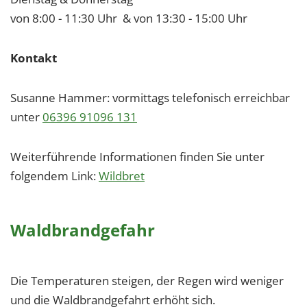
von 8:00 - 11:30 Uhr & von 13:30 - 15:00 Uhr
Kontakt
Susanne Hammer: vormittags telefonisch erreichbar
unter
06396 91096 131
Weiterführende Informationen finden Sie unter
folgendem Link:
Wildbret
Waldbrandgefahr
Die Temperaturen steigen, der Regen wird weniger
und die Waldbrandgefahrt erhöht sich.