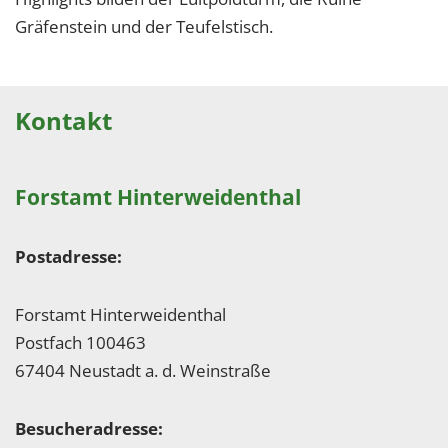
Gräfenstein und der Teufelstisch.
Kontakt
Forstamt Hinterweidenthal
Postadresse:
Forstamt Hinterweidenthal
Postfach 100463
67404 Neustadt a. d. Weinstraße
Besucheradresse: