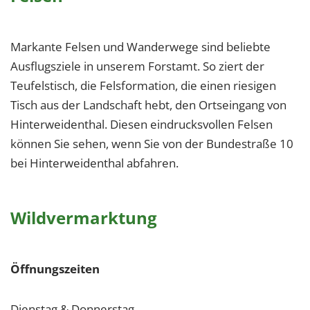
Markante Felsen und Wanderwege sind beliebte
Ausflugsziele in unserem Forstamt. So ziert der
Teufelstisch, die Felsformation, die einen riesigen
Tisch aus der Landschaft hebt, den Ortseingang von
Hinterweidenthal. Diesen eindrucksvollen Felsen
können Sie sehen, wenn Sie von der Bundestraße 10
bei Hinterweidenthal abfahren.
Wildvermarktung
Öffnungszeiten
Dienstag & Donnerstag