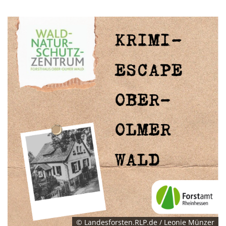
© Landesforsten.RLP.de / Leonie Münzer