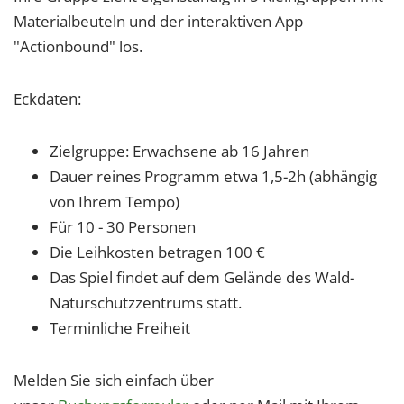
Materialbeuteln und der interaktiven App
"Actionbound" los.
Eckdaten:
Zielgruppe: Erwachsene ab 16 Jahren
Dauer reines Programm etwa 1,5-2h (abhängig
von Ihrem Tempo)
Für 10 - 30 Personen
Die Leihkosten betragen 100 €
Das Spiel findet auf dem Gelände des Wald-
Naturschutzzentrums statt.
Terminliche Freiheit
Melden Sie sich einfach über