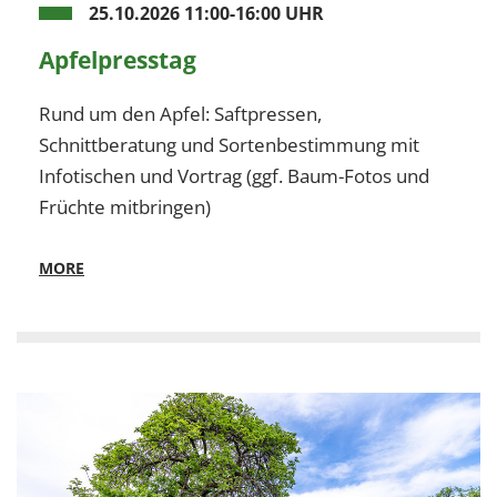
25.10.2026 11:00-16:00 UHR
Apfelpresstag
Rund um den Apfel: Saftpressen,
Schnittberatung und Sortenbestimmung mit
Infotischen und Vortrag (ggf. Baum-Fotos und
Früchte mitbringen)
MORE