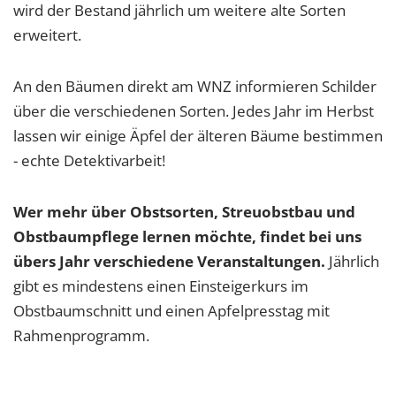
wird der Bestand jährlich um weitere alte Sorten
erweitert.
An den Bäumen direkt am WNZ informieren Schilder
über die verschiedenen Sorten. Jedes Jahr im Herbst
lassen wir einige Äpfel der älteren Bäume bestimmen
- echte Detektivarbeit!
Wer mehr über Obstsorten, Streuobstbau und
Obstbaumpflege lernen möchte, findet bei uns
übers Jahr verschiedene Veranstaltungen.
Jährlich
gibt es mindestens einen Einsteigerkurs im
Obstbaumschnitt und einen Apfelpresstag mit
Rahmenprogramm.