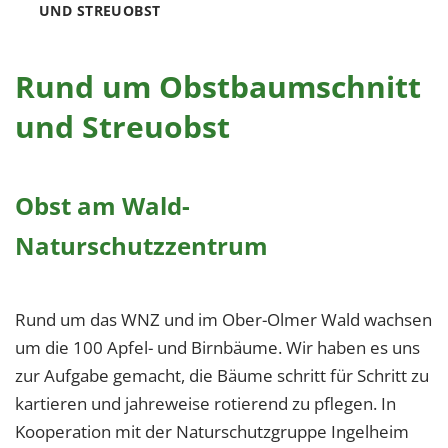
UND STREUOBST
Rund um Obstbaumschnitt
und Streuobst
Obst am Wald-
Naturschutzzentrum
Rund um das WNZ und im Ober-Olmer Wald wachsen
um die 100 Apfel- und Birnbäume. Wir haben es uns
zur Aufgabe gemacht, die Bäume schritt für Schritt zu
kartieren und jahreweise rotierend zu pflegen. In
Kooperation mit der Naturschutzgruppe Ingelheim