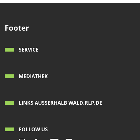
Footer
SERVICE
MEDIATHEK
LINKS AUSSERHALB WALD.RLP.DE
FOLLOW US