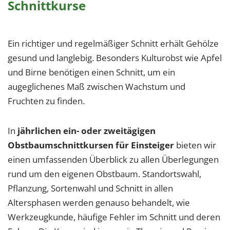
Schnittkurse
Ein richtiger und regelmäßiger Schnitt erhält Gehölze
gesund und langlebig. Besonders Kulturobst wie Apfel
und Birne benötigen einen Schnitt, um ein
augeglichenes Maß zwischen Wachstum und
Fruchten zu finden.
In
jährlichen ein- oder zweitägigen
Obstbaumschnittkursen für Einsteiger
bieten wir
einen umfassenden Überblick zu allen Überlegungen
rund um den eigenen Obstbaum. Standortswahl,
Pflanzung, Sortenwahl und Schnitt in allen
Altersphasen werden genauso behandelt, wie
Werkzeugkunde, häufige Fehler im Schnitt und deren