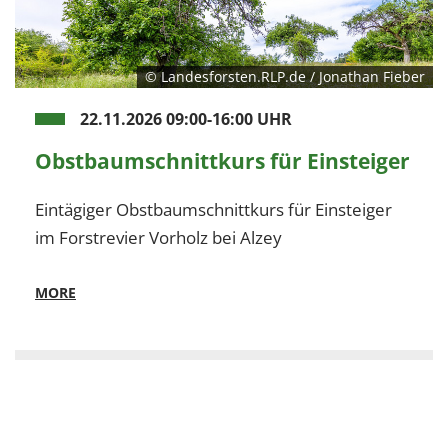
© Landesforsten.RLP.de / Jonathan Fieber
22.11.2026 09:00-16:00 UHR
Obstbaumschnittkurs für Einsteiger
Eintägiger Obstbaumschnittkurs für Einsteiger
im Forstrevier Vorholz bei Alzey
MORE