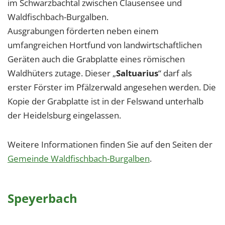
im Schwarzbachtal zwischen Clausensee und
Waldfischbach-Burgalben.
Ausgrabungen förderten neben einem
umfangreichen Hortfund von landwirtschaftlichen
Geräten auch die Grabplatte eines römischen
Waldhüters zutage. Dieser „
Saltuarius
“ darf als
erster Förster im Pfälzerwald angesehen werden. Die
Kopie der Grabplatte ist in der Felswand unterhalb
der Heidelsburg eingelassen.
Weitere Informationen finden Sie auf den Seiten der
Gemeinde Waldfischbach-Burgalben
.
Speyerbach