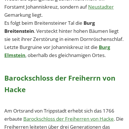
Forstamt Johanniskreuz, sondern auf
Neustadter
Gemarkung liegt.
Es folgt beim Breitensteiner Tal die
Burg
Breitenstein
. Versteckt hinter hohen Bäumen liegt
sie seit ihrer Zerstörung in einem Dornröschenschlaf.
Letzte Burgruine vor Johanniskreuz ist die
Burg
Elmstein
, oberhalb des gleichnamigen Ortes.
Barockschloss der Freiherrn von
Hacke
Am Ortsrand von Trippstadt erhebt sich das 1766
erbaute
Barockschloss der Freiherren von Hacke
. Die
Freiherren leiteten über drei Generationen das