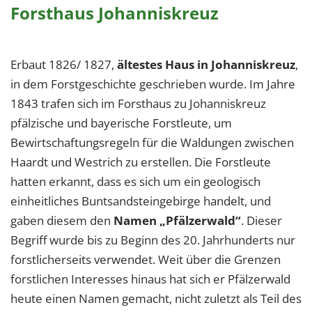
Forsthaus Johanniskreuz
Erbaut 1826/ 1827,
ältestes Haus in Johanniskreuz
,
in dem Forstgeschichte geschrieben wurde. Im Jahre
1843 trafen sich im Forsthaus zu Johanniskreuz
pfälzische und bayerische Forstleute, um
Bewirtschaftungsregeln für die Waldungen zwischen
Haardt und Westrich zu erstellen. Die Forstleute
hatten erkannt, dass es sich um ein geologisch
einheitliches Buntsandsteingebirge handelt, und
gaben diesem den
Namen „Pfälzerwald“
. Dieser
Begriff wurde bis zu Beginn des 20. Jahrhunderts nur
forstlicherseits verwendet. Weit über die Grenzen
forstlichen Interesses hinaus hat sich er Pfälzerwald
heute einen Namen gemacht, nicht zuletzt als Teil des