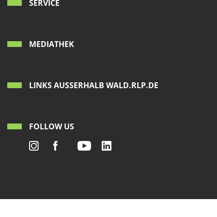
SERVICE
MEDIATHEK
LINKS AUSSERHALB WALD.RLP.DE
FOLLOW US