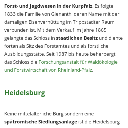
Forst- und Jagdwesen in der Kurpfalz
. Es folgte
1833 die Familie von Gienanth, deren Name mit der
damaligen Eisenverhüttung im Trippstadter Raum
verbunden ist. Mit dem Verkauf im Jahre 1865
gelangte das Schloss in
staatlichen Besitz
und diente
fortan als Sitz des Forstamtes und als forstliche
Ausbildungsstätte. Seit 1987 bis heute beherbergt
das Schloss die
Forschungsanstalt für Waldökologie
und Forstwirtschaft von Rheinland-Pfalz
.
Heidelsburg
Keine mittelalterliche Burg sondern eine
spätrömische Siedlungsanlage
ist die Heidelsburg