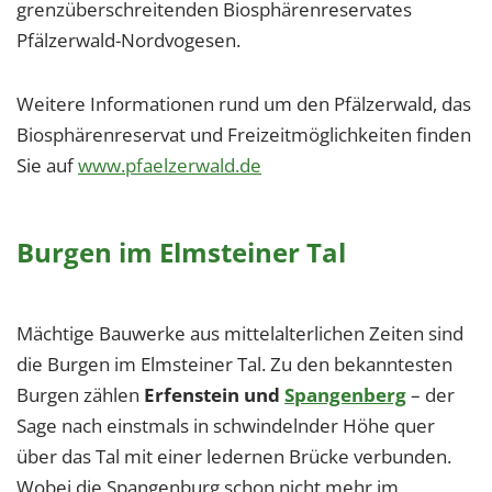
grenzüberschreitenden Biosphärenreservates
Pfälzerwald-Nordvogesen.
Weitere Informationen rund um den Pfälzerwald, das
Biosphärenreservat und Freizeitmöglichkeiten finden
Sie auf
www.pfaelzerwald.de
Burgen im Elmsteiner Tal
Mächtige Bauwerke aus mittelalterlichen Zeiten sind
die Burgen im Elmsteiner Tal. Zu den bekanntesten
Burgen zählen
Erfenstein und
Spangenberg
– der
Sage nach einstmals in schwindelnder Höhe quer
über das Tal mit einer ledernen Brücke verbunden.
Wobei die Spangenburg schon nicht mehr im