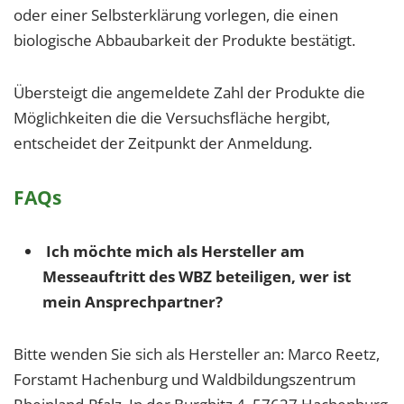
oder einer Selbsterklärung vorlegen, die einen
biologische Abbaubarkeit der Produkte bestätigt.
Übersteigt die angemeldete Zahl der Produkte die
Möglichkeiten die die Versuchsfläche hergibt,
entscheidet der Zeitpunkt der Anmeldung.
FAQs
Ich möchte mich als Hersteller am
Messeauftritt des WBZ beteiligen, wer ist
mein Ansprechpartner?
Bitte wenden Sie sich als Hersteller an: Marco Reetz,
Forstamt Hachenburg und Waldbildungszentrum