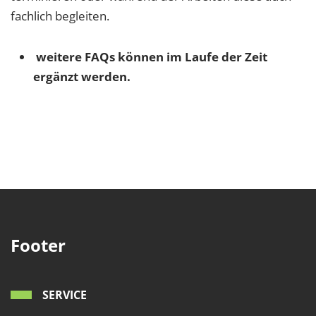
fachlich begleiten.
weitere FAQs können im Laufe der Zeit
ergänzt werden.
Footer
SERVICE