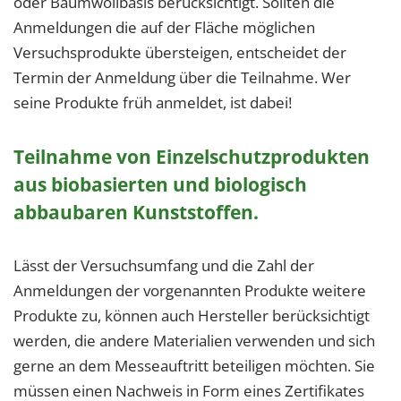
oder Baumwollbasis berücksichtigt. Sollten die
Anmeldungen die auf der Fläche möglichen
Versuchsprodukte übersteigen, entscheidet der
Termin der Anmeldung über die Teilnahme. Wer
seine Produkte früh anmeldet, ist dabei!
Teilnahme von Einzelschutzprodukten
aus biobasierten und biologisch
abbaubaren Kunststoffen.
Lässt der Versuchsumfang und die Zahl der
Anmeldungen der vorgenannten Produkte weitere
Produkte zu, können auch Hersteller berücksichtigt
werden, die andere Materialien verwenden und sich
gerne an dem Messeauftritt beteiligen möchten. Sie
müssen einen Nachweis in Form eines Zertifikates