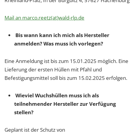
Rheinland-Pfalz, In der Burgbitz 4, 57627 Hachenburg
Mail an marco.reetz(at)wald-rlp.de
Bis wann kann ich mich als Hersteller
anmelden? Was muss ich vorlegen?
Eine Anmeldung ist bis zum 15.01.2025 möglich. Eine
Lieferung der ersten Hüllen mit Pfahl und
Befestigungsmittel soll bis zum 15.02.2025 erfolgen.
Wieviel Wuchshüllen muss ich als
teilnehmender Hersteller zur Verfügung
stellen?
Geplant ist der Schutz von