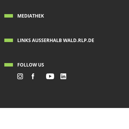
MEDIATHEK
LINKS AUSSERHALB WALD.RLP.DE
FOLLOW US