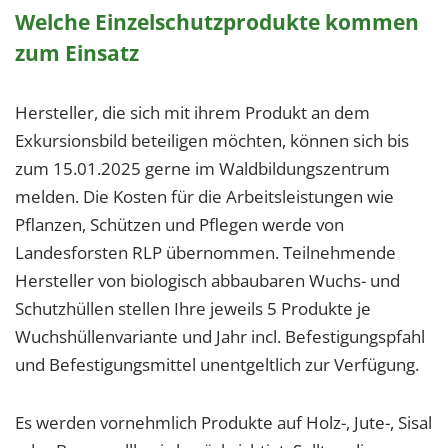
Welche Einzelschutzprodukte kommen
zum Einsatz
Hersteller, die sich mit ihrem Produkt an dem
Exkursionsbild beteiligen möchten, können sich bis
zum 15.01.2025 gerne im Waldbildungszentrum
melden. Die Kosten für die Arbeitsleistungen wie
Pflanzen, Schützen und Pflegen werde von
Landesforsten RLP übernommen. Teilnehmende
Hersteller von biologisch abbaubaren Wuchs- und
Schutzhüllen stellen Ihre jeweils 5 Produkte je
Wuchshüllenvariante und Jahr incl. Befestigungspfahl
und Befestigungsmittel unentgeltlich zur Verfügung.
Es werden vornehmlich Produkte auf Holz-, Jute-, Sisal