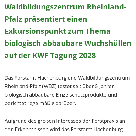
Waldbildungszentrum Rheinland-
Pfalz präsentiert einen
Exkursionspunkt zum Thema
biologisch abbaubare Wuchshüllen
auf der KWF Tagung 2028
Das Forstamt Hachenburg und Waldbildungszentrum
Rheinland-Pfalz (WBZ) testet seit über 5 Jahren
biologisch abbaubare Einzelschutzprodukte und
berichtet regelmäßig darüber.
Aufgrund des großen Interesses der Forstpraxis an
den Erkenntnissen wird das Forstamt Hachenburg