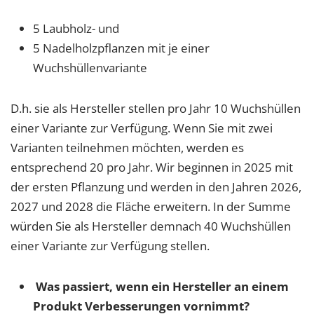
5 Laubholz- und
5 Nadelholzpflanzen mit je einer
Wuchshüllenvariante
D.h. sie als Hersteller stellen pro Jahr 10 Wuchshüllen
einer Variante zur Verfügung. Wenn Sie mit zwei
Varianten teilnehmen möchten, werden es
entsprechend 20 pro Jahr. Wir beginnen in 2025 mit
der ersten Pflanzung und werden in den Jahren 2026,
2027 und 2028 die Fläche erweitern. In der Summe
würden Sie als Hersteller demnach 40 Wuchshüllen
einer Variante zur Verfügung stellen.
Was passiert, wenn ein Hersteller an einem
Produkt Verbesserungen vornimmt?