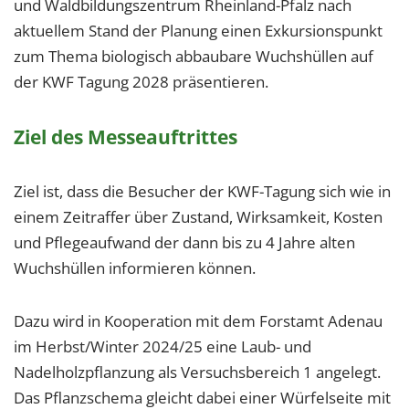
und Waldbildungszentrum Rheinland-Pfalz nach
aktuellem Stand der Planung einen Exkursionspunkt
zum Thema biologisch abbaubare Wuchshüllen auf
der KWF Tagung 2028 präsentieren.
Ziel des Messeauftrittes
Ziel ist, dass die Besucher der KWF-Tagung sich wie in
einem Zeitraffer über Zustand, Wirksamkeit, Kosten
und Pflegeaufwand der dann bis zu 4 Jahre alten
Wuchshüllen informieren können.
Dazu wird in Kooperation mit dem Forstamt Adenau
im Herbst/Winter 2024/25 eine Laub- und
Nadelholzpflanzung als Versuchsbereich 1 angelegt.
Das Pflanzschema gleicht dabei einer Würfelseite mit