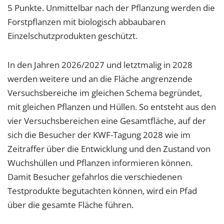
5 Punkte. Unmittelbar nach der Pflanzung werden die
Forstpflanzen mit biologisch abbaubaren
Einzelschutzprodukten geschützt.
In den Jahren 2026/2027 und letztmalig in 2028
werden weitere und an die Fläche angrenzende
Versuchsbereiche im gleichen Schema begründet,
mit gleichen Pflanzen und Hüllen. So entsteht aus den
vier Versuchsbereichen eine Gesamtfläche, auf der
sich die Besucher der KWF-Tagung 2028 wie im
Zeitraffer über die Entwicklung und den Zustand von
Wuchshüllen und Pflanzen informieren können.
Damit Besucher gefahrlos die verschiedenen
Testprodukte begutachten können, wird ein Pfad
über die gesamte Fläche führen.