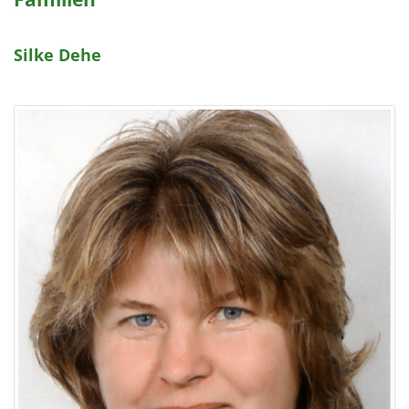
Silke Dehe