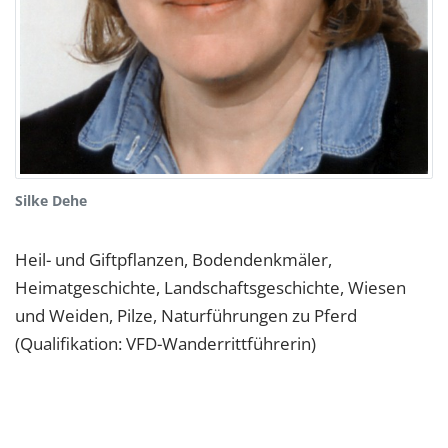
Silke Dehe
Heil- und Giftpflanzen, Bodendenkmäler,
Heimatgeschichte, Landschaftsgeschichte, Wiesen
und Weiden, Pilze, Naturführungen zu Pferd
(Qualifikation: VFD-Wanderrittführerin)