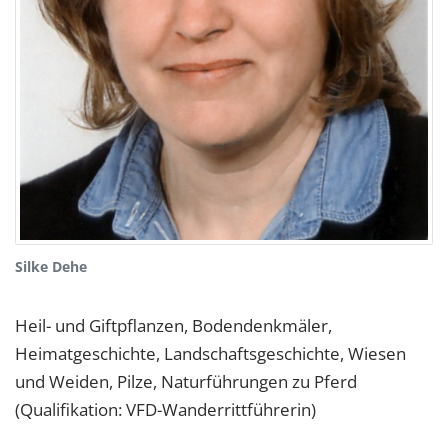
Silke Dehe
Heil- und Giftpflanzen, Bodendenkmäler,
Heimatgeschichte, Landschaftsgeschichte, Wiesen
und Weiden, Pilze, Naturführungen zu Pferd
(Qualifikation: VFD-Wanderrittführerin)