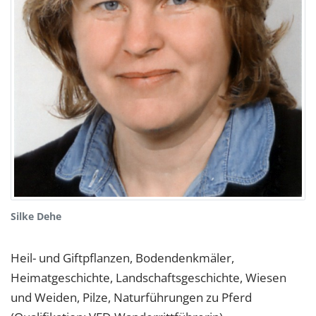
Silke Dehe
Heil- und Giftpflanzen, Bodendenkmäler,
Heimatgeschichte, Landschaftsgeschichte, Wiesen
und Weiden, Pilze, Naturführungen zu Pferd