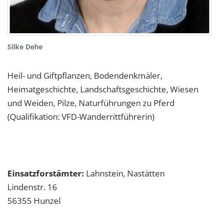
Silke Dehe
Heil- und Giftpflanzen, Bodendenkmäler,
Heimatgeschichte, Landschaftsgeschichte, Wiesen
und Weiden, Pilze, Naturführungen zu Pferd
(Qualifikation: VFD-Wanderrittführerin)
Einsatzforstämter:
Lahnstein, Nastätten
Lindenstr. 16
56355
Hunzel