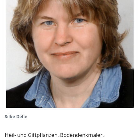
Silke Dehe
Heil- und Giftpflanzen, Bodendenkmäler,