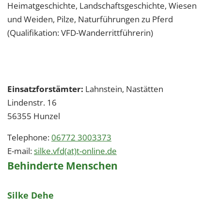
Heimatgeschichte, Landschaftsgeschichte, Wiesen
und Weiden, Pilze, Naturführungen zu Pferd
(Qualifikation: VFD-Wanderrittführerin)
Einsatzforstämter:
Lahnstein, Nastätten
Lindenstr. 16
56355
Hunzel
Telephone:
06772 3003373
E-mail:
silke.vfd(at)t-online.de
Behinderte Menschen
Silke Dehe