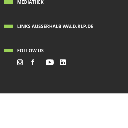
MEDIATHEK
LINKS AUSSERHALB WALD.RLP.DE
FOLLOW US