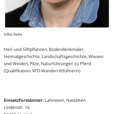
Silke Dehe
Heil- und Giftpflanzen, Bodendenkmäler,
Heimatgeschichte, Landschaftsgeschichte, Wiesen
und Weiden, Pilze, Naturführungen zu Pferd
(Qualifikation: VFD-Wanderrittführerin)
Einsatzforstämter:
Lahnstein, Nastätten
Lindenstr. 16