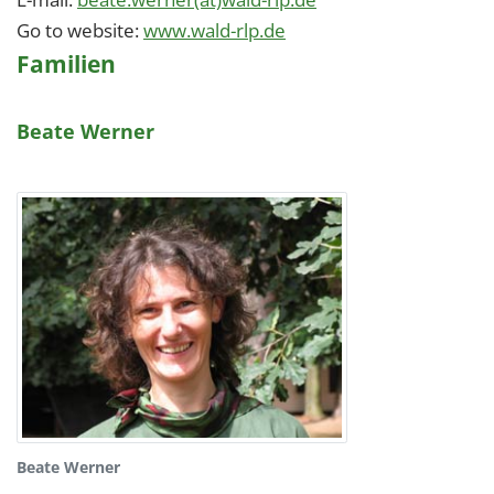
Go to website:
www.wald-rlp.de
Familien
Beate Werner
Beate Werner