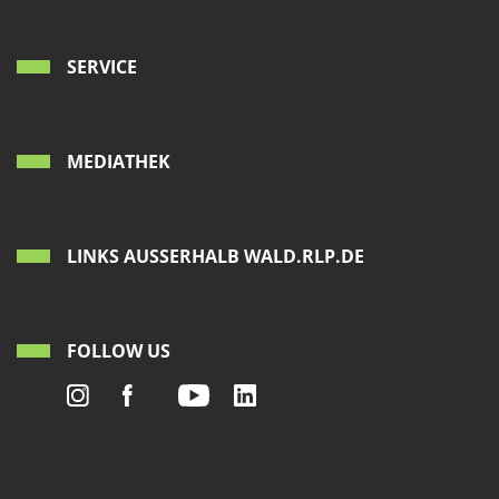
SERVICE
MEDIATHEK
LINKS AUSSERHALB WALD.RLP.DE
FOLLOW US