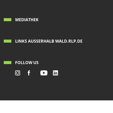
MEDIATHEK
LINKS AUSSERHALB WALD.RLP.DE
FOLLOW US