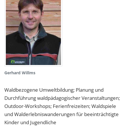
Gerhard Willms
Waldbezogene Umweltbildung; Planung und
Durchführung waldpädagogischer Veranstaltungen;
Outdoor-Workshops; Ferienfreizeiten; Waldspiele
und Walderlebniswanderungen für beeinträchtigte
Kinder und Jugendliche