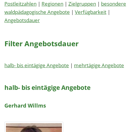
Postleitzahlen
|
Regionen
|
Zielgruppen
|
besondere
waldpädagogische Angebote
|
Verfügbarkeit
|
Angebotsdauer
Filter Angebotsdauer
halb- bis eintägige Angebote
|
mehrtägige Angebote
halb- bis eintägige Angebote
Gerhard Willms