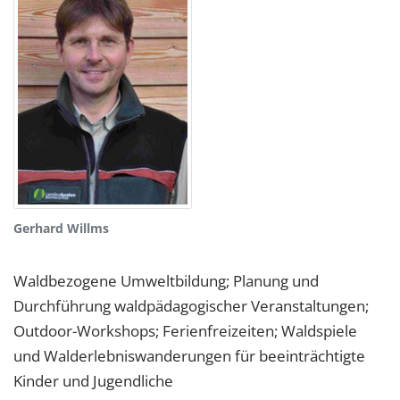
Gerhard Willms
Waldbezogene Umweltbildung; Planung und
Durchführung waldpädagogischer Veranstaltungen;
Outdoor-Workshops; Ferienfreizeiten; Waldspiele
und Walderlebniswanderungen für beeinträchtigte
Kinder und Jugendliche