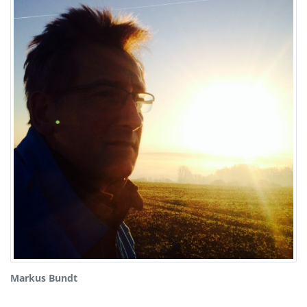
Markus Bundt