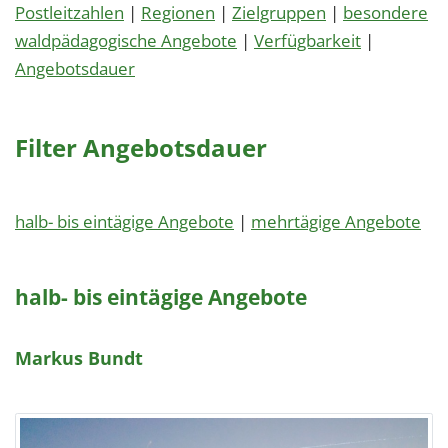
Postleitzahlen
|
Regionen
|
Zielgruppen
|
besondere
waldpädagogische Angebote
|
Verfügbarkeit
|
Angebotsdauer
Filter Angebotsdauer
halb- bis eintägige Angebote
|
mehrtägige Angebote
halb- bis eintägige Angebote
Markus Bundt