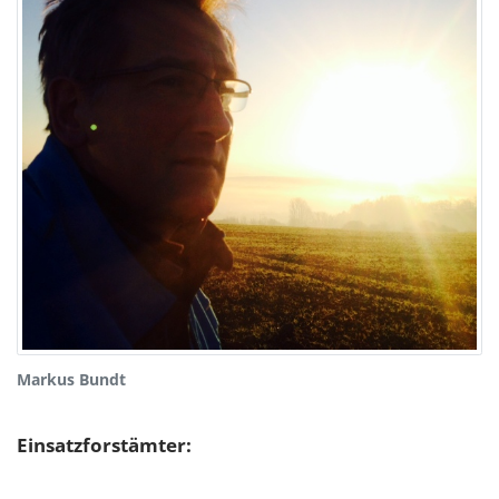
Markus Bundt
Einsatzforstämter: