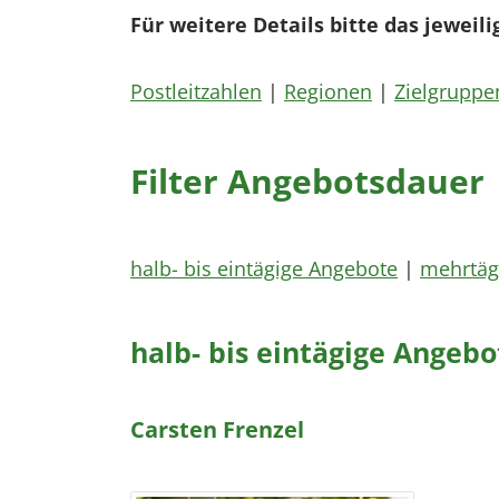
Für weitere Details bitte das jeweili
Postleitzahlen
|
Regionen
|
Zielgruppe
Filter Angebotsdauer
halb- bis eintägige Angebote
|
mehrtäg
halb- bis eintägige Angebo
Carsten Frenzel