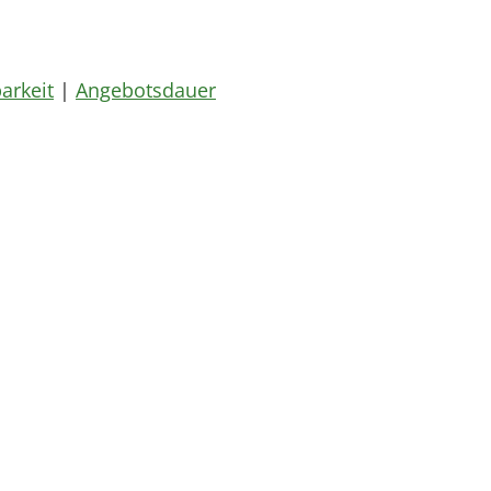
arkeit
|
Angebotsdauer