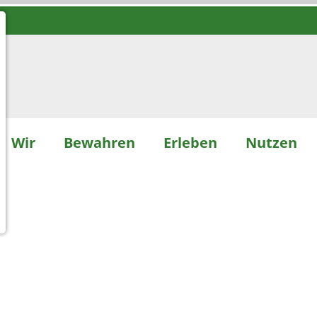
Wir
Bewahren
Erleben
Nutzen