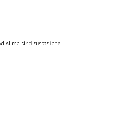
d Klima sind zusätzliche