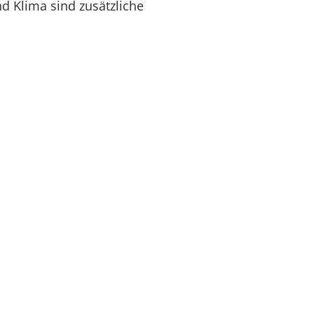
d Klima sind zusätzliche