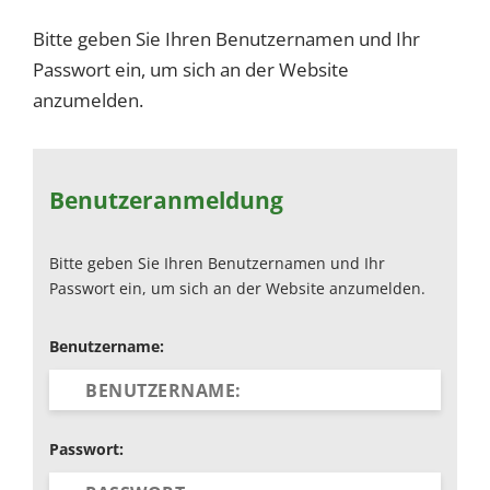
Bitte geben Sie Ihren Benutzernamen und Ihr
Passwort ein, um sich an der Website
anzumelden.
Benutzeranmeldung
Bitte geben Sie Ihren Benutzernamen und Ihr
Passwort ein, um sich an der Website anzumelden.
Benutzername:
Passwort: