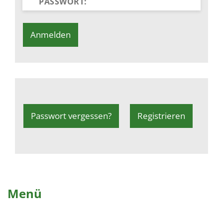
Passwort vergessen?
Registrieren
Menü