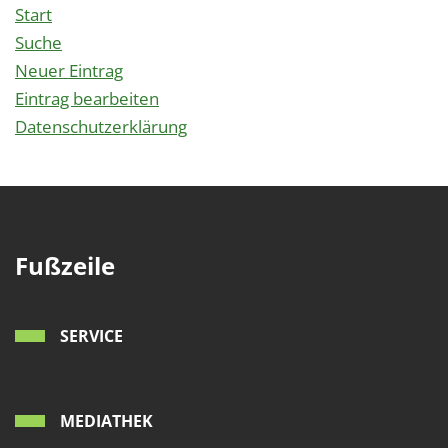
Start
Suche
Neuer Eintrag
Eintrag bearbeiten
Datenschutzerklärung
Fußzeile
SERVICE
MEDIATHEK