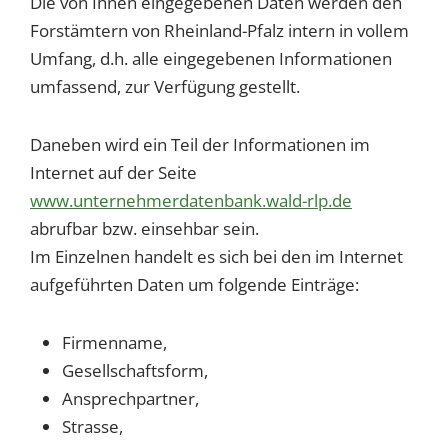
Die von Ihnen eingegebenen Daten werden den
Forstämtern von Rheinland-Pfalz intern in vollem
Umfang, d.h. alle eingegebenen Informationen
umfassend, zur Verfügung gestellt.
Daneben wird ein Teil der Informationen im
Internet auf der Seite
www.unternehmerdatenbank.wald-rlp.de
abrufbar bzw. einsehbar sein.
Im Einzelnen handelt es sich bei den im Internet
aufgeführten Daten um folgende Einträge:
Firmenname,
Gesellschaftsform,
Ansprechpartner,
Strasse,