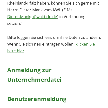
Rheinland-Pfalz haben, können Sie sich gerne mit
Herrn Dieter Mank vom KWL (E-Mail:
Dieter.Mank(at)wald-rlp.de
) in Verbindung
setzen."
Bitte loggen Sie sich ein, um ihre Daten zu ändern.
Wenn Sie sich neu eintragen wollen,
klicken Sie
bitte hier
.
Anmeldung zur
Unternehmerdatei
Benutzeranmeldung