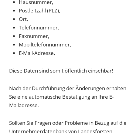
Hausnummer,
Postleitzahl (PLZ),
Ort,
Telefonnummer,
Faxnummer,
Mobiltelefonnummer,
E-Mail-Adresse,
Diese Daten sind somit öffentlich einsehbar!
Nach der Durchführung der Änderungen erhalten
Sie eine automatische Bestätigung an Ihre E-
Mailadresse.
Sollten Sie Fragen oder Probleme in Bezug auf die
Unternehmerdatenbank von Landesforsten